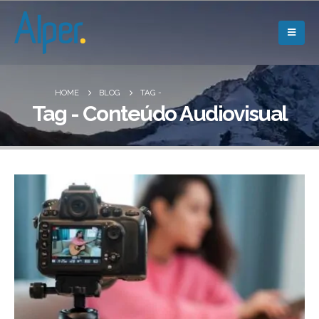
HOME
BLOG
TAG -
Tag - Conteúdo Audiovisual