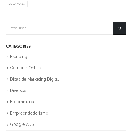
SAIBA MAIS...
CATEGORIES
Branding
Compras Online
Dicas de Marketing Digital
Diversos
E-commerce
Empreendedorismo
Google ADS