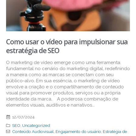
Como usar o vídeo para impulsionar sua
estratégia de SEO
O marketing de vídeo emerge como uma ferramenta
fundamental no cenário do marketing digital, redefinindo
a maneira como as marcas se conectam com seu
público-alvo. Em sua essência, o marketing de vídeo
envolve a criação e o compartilhamento de conteúdo
visual para promover produtos, serviços ou a própria
identidade da marca. A poderosa combinação de
elementos visuais, auditivos e narrativos...
12/07/2024
SEO
,
Uncategorized
Conteúdo Audiovisual
,
Engajamento do usuário
,
Estratégia de