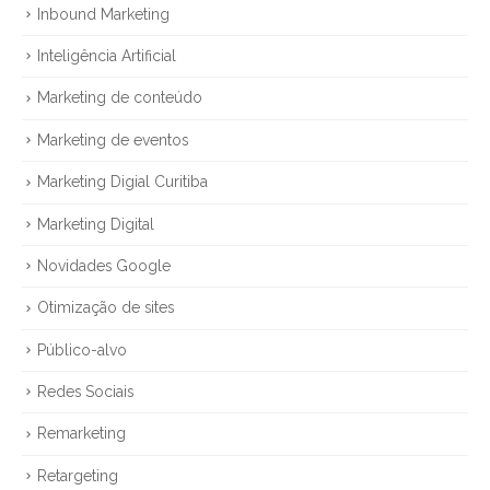
Inbound Marketing
Inteligência Artificial
Marketing de conteúdo
Marketing de eventos
Marketing Digial Curitiba
Marketing Digital
Novidades Google
Otimização de sites
Público-alvo
Redes Sociais
Remarketing
Retargeting