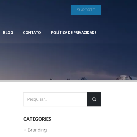
SUPORTE
BLOG
CONTATO
POLÍTICA DE PRIVACIDADE
CATEGORIES
Branding