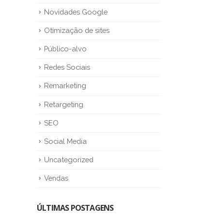
Novidades Google
Otimização de sites
Público-alvo
Redes Sociais
Remarketing
Retargeting
SEO
Social Media
Uncategorized
Vendas
ÚLTIMAS POSTAGENS