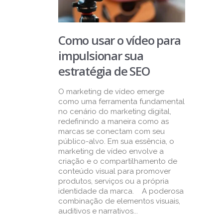
Como usar o vídeo para
impulsionar sua
estratégia de SEO
O marketing de vídeo emerge
como uma ferramenta fundamental
no cenário do marketing digital,
redefinindo a maneira como as
marcas se conectam com seu
público-alvo. Em sua essência, o
marketing de vídeo envolve a
criação e o compartilhamento de
conteúdo visual para promover
produtos, serviços ou a própria
identidade da marca. A poderosa
combinação de elementos visuais,
auditivos e narrativos...