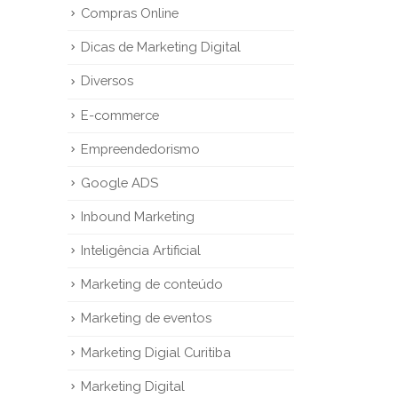
Compras Online
Dicas de Marketing Digital
Diversos
E-commerce
Empreendedorismo
Google ADS
Inbound Marketing
Inteligência Artificial
Marketing de conteúdo
Marketing de eventos
Marketing Digial Curitiba
Marketing Digital