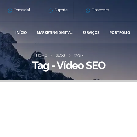
Comercial
Suporte
Financeiro
INÍCIO
MARKETING DIGITAL
SERVIÇOS
PORTFOLIO
HOME
BLOG
TAG -
Tag - Vídeo SEO