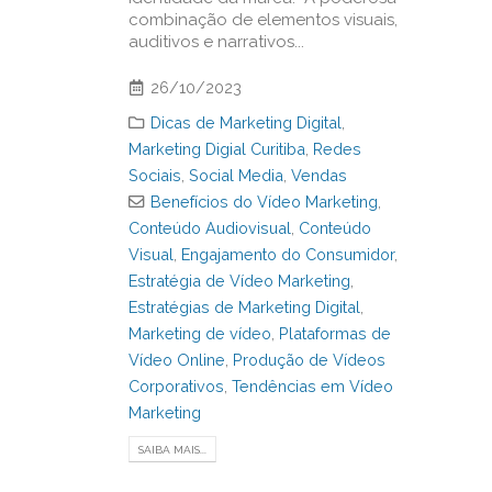
combinação de elementos visuais,
auditivos e narrativos...
26/10/2023
Dicas de Marketing Digital
,
Marketing Digial Curitiba
,
Redes
Sociais
,
Social Media
,
Vendas
Benefícios do Vídeo Marketing
,
Conteúdo Audiovisual
,
Conteúdo
Visual
,
Engajamento do Consumidor
,
Estratégia de Vídeo Marketing
,
Estratégias de Marketing Digital
,
Marketing de vídeo
,
Plataformas de
Vídeo Online
,
Produção de Vídeos
Corporativos
,
Tendências em Vídeo
Marketing
SAIBA MAIS...