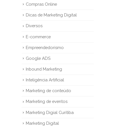
Compras Online
Dicas de Marketing Digital
Diversos
E-commerce
Empreendedorismo
Google ADS
Inbound Marketing
Inteligência Artificial
Marketing de conteúdo
Marketing de eventos
Marketing Digial Curitiba
Marketing Digital