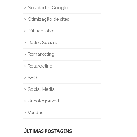
Novidades Google
Otimização de sites
Público-alvo
Redes Sociais
Remarketing
Retargeting
SEO
Social Media
Uncategorized
Vendas
ÚLTIMAS POSTAGENS