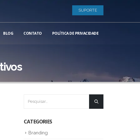
SUPORTE
BLOG
CONTATO
POLÍTICA DE PRIVACIDADE
tivos
CATEGORIES
Branding