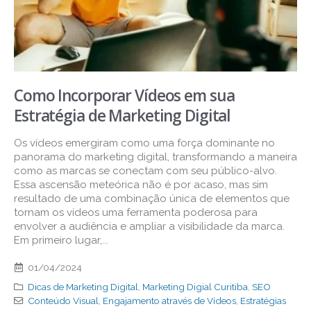
Como Incorporar Vídeos em sua
Estratégia de Marketing Digital
Os vídeos emergiram como uma força dominante no
panorama do marketing digital, transformando a maneira
como as marcas se conectam com seu público-alvo.
Essa ascensão meteórica não é por acaso, mas sim
resultado de uma combinação única de elementos que
tornam os vídeos uma ferramenta poderosa para
envolver a audiência e ampliar a visibilidade da marca.
Em primeiro lugar,...
01/04/2024
Dicas de Marketing Digital
,
Marketing Digial Curitiba
,
SEO
Conteúdo Visual
,
Engajamento através de Vídeos
,
Estratégias