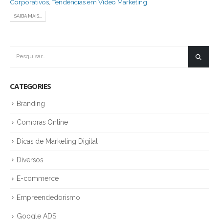
Corporativos
,
Tendências em Vídeo Marketing
SAIBA MAIS...
CATEGORIES
Branding
Compras Online
Dicas de Marketing Digital
Diversos
E-commerce
Empreendedorismo
Google ADS