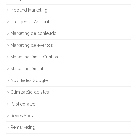
Inbound Marketing
Inteligência Artificial
Marketing de conteúdo
Marketing de eventos
Marketing Digial Curitiba
Marketing Digital
Novidades Google
Otimização de sites
Público-alvo
Redes Sociais
Remarketing