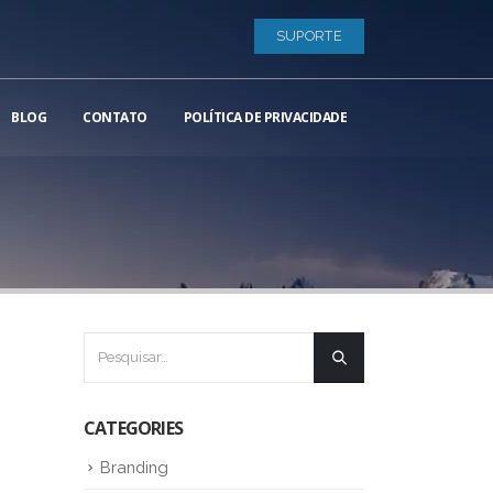
SUPORTE
BLOG
CONTATO
POLÍTICA DE PRIVACIDADE
CATEGORIES
Branding