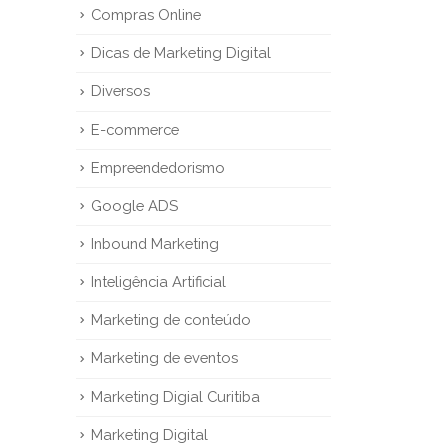
Compras Online
Dicas de Marketing Digital
Diversos
E-commerce
Empreendedorismo
Google ADS
Inbound Marketing
Inteligência Artificial
Marketing de conteúdo
Marketing de eventos
Marketing Digial Curitiba
Marketing Digital