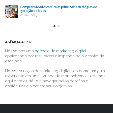
Competitividade: confira as principais estratégias de
geração de leads
01/04/2025
AGÊNCIA ALPER
Nós somos uma
agência de marketing digital
apaixonada por resultados e inspirada pelo desafio da
escalada.
Nossos serviços de marketing digital são como um guia
experiente em uma jornada de montanhismo – estamos
aqui para ajudá-lo a navegar pelos desafios e
obstáculos e alcançar seus objetivos.