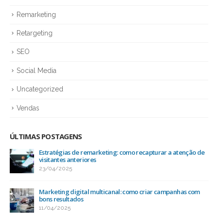
Remarketing
Retargeting
SEO
Social Media
Uncategorized
Vendas
ÚLTIMAS POSTAGENS
Estratégias de remarketing: como recapturar a atenção de
visitantes anteriores
23/04/2025
Marketing digital multicanal: como criar campanhas com
bons resultados
11/04/2025