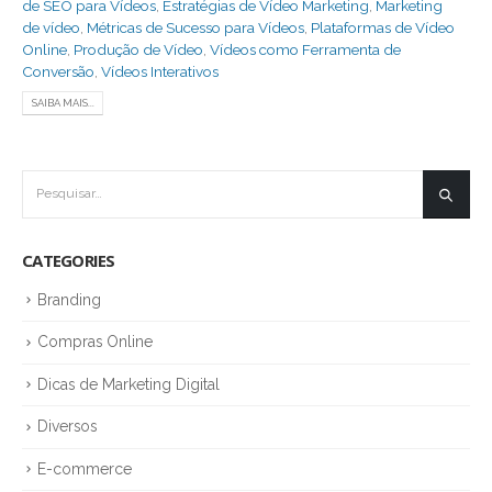
de SEO para Vídeos
,
Estratégias de Vídeo Marketing
,
Marketing
de vídeo
,
Métricas de Sucesso para Vídeos
,
Plataformas de Vídeo
Online
,
Produção de Vídeo
,
Vídeos como Ferramenta de
Conversão
,
Vídeos Interativos
SAIBA MAIS...
CATEGORIES
Branding
Compras Online
Dicas de Marketing Digital
Diversos
E-commerce