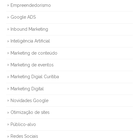
Empreendedorismo
Google ADS
Inbound Marketing
Inteligência Artificial
Marketing de conteúdo
Marketing de eventos
Marketing Digial Curitiba
Marketing Digital
Novidades Google
Otimização de sites
Público-alvo
Redes Sociais