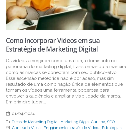
Como Incorporar Vídeos em sua
Estratégia de Marketing Digital
Os vídeos emergiram como uma força dominante no
panorama do marketing digital, transformando a maneira
como as marcas se conectam com seu público-alvo.
Essa ascensão meteórica não é por acaso, mas sim
resultado de uma combinação única de elementos que
tornam os vídeos uma ferramenta poderosa para
envolver a audiência e ampliar a visibilidade da marca.
Em primeiro lugar,...
01/04/2024
Dicas de Marketing Digital
,
Marketing Digial Curitiba
,
SEO
Conteúdo Visual
,
Engajamento através de Vídeos
,
Estratégias