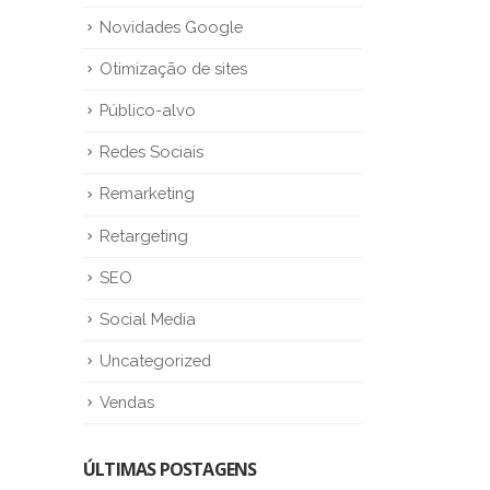
Novidades Google
Otimização de sites
Público-alvo
Redes Sociais
Remarketing
Retargeting
SEO
Social Media
Uncategorized
Vendas
ÚLTIMAS POSTAGENS