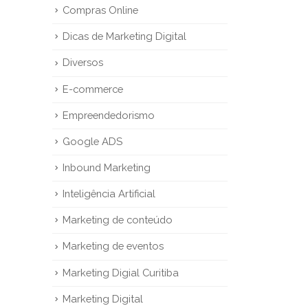
Compras Online
Dicas de Marketing Digital
Diversos
E-commerce
Empreendedorismo
Google ADS
Inbound Marketing
Inteligência Artificial
Marketing de conteúdo
Marketing de eventos
Marketing Digial Curitiba
Marketing Digital