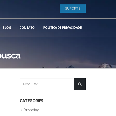
SUPORTE
BLOG
CONTATO
POLÍTICA DE PRIVACIDADE
busca
CATEGORIES
Branding