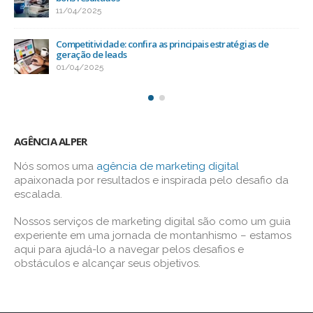
11/04/2025
Competitividade: confira as principais estratégias de
geração de leads
01/04/2025
AGÊNCIA ALPER
Nós somos uma
agência de marketing digital
apaixonada por resultados e inspirada pelo desafio da
escalada.
Nossos serviços de marketing digital são como um guia
experiente em uma jornada de montanhismo – estamos
aqui para ajudá-lo a navegar pelos desafios e
obstáculos e alcançar seus objetivos.