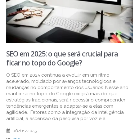
SEO em 2025: o que será crucial para
ficar no topo do Google?
O SEO em 2025 continua a evoluir em um ritmo
acelerado, moldado por avanços tecnológicos e
mudanças no comportamento dos usuários. Nesse ano,
manter-se no topo do Google exigirá mais do que
estratégias tradicionais; será necessário compreender
tendências emergentes e adaptar-se a elas com
agilidade. Fatores como a integração da inteligência
artificial, a ascensão da pesquisa por voz e a...
06/01/2025