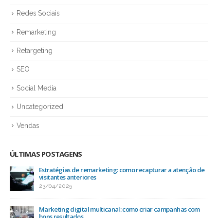
Redes Sociais
Remarketing
Retargeting
SEO
Social Media
Uncategorized
Vendas
ÚLTIMAS POSTAGENS
Estratégias de remarketing: como recapturar a atenção de
visitantes anteriores
23/04/2025
Marketing digital multicanal: como criar campanhas com
bons resultados