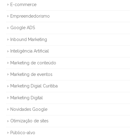
E-commerce
Empreendedorismo
Google ADS
Inbound Marketing
Inteligência Artificial
Marketing de conteúdo
Marketing de eventos
Marketing Digial Curitiba
Marketing Digital
Novidades Google
Otimização de sites
Público-alvo