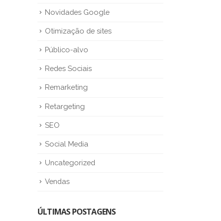
Novidades Google
Otimização de sites
Público-alvo
Redes Sociais
Remarketing
Retargeting
SEO
Social Media
Uncategorized
Vendas
ÚLTIMAS POSTAGENS