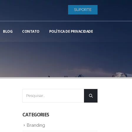
SUPORTE
BLOG
CONTATO
POLÍTICA DE PRIVACIDADE
CATEGORIES
Branding