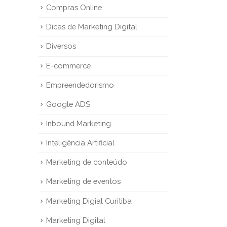
Compras Online
Dicas de Marketing Digital
Diversos
E-commerce
Empreendedorismo
Google ADS
Inbound Marketing
Inteligência Artificial
Marketing de conteúdo
Marketing de eventos
Marketing Digial Curitiba
Marketing Digital