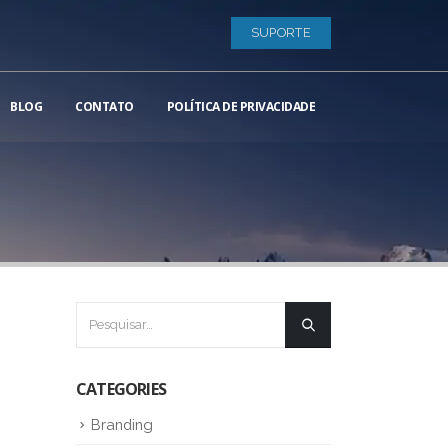
SUPORTE
BLOG
CONTATO
POLÍTICA DE PRIVACIDADE
CATEGORIES
Branding