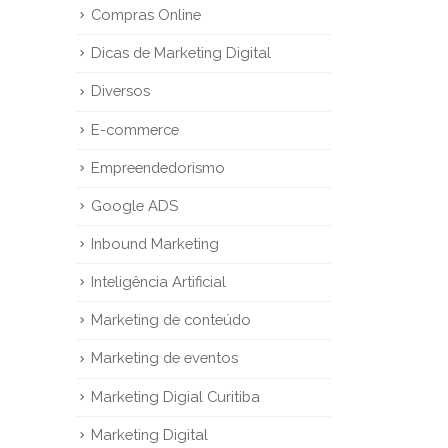
Compras Online
Dicas de Marketing Digital
Diversos
E-commerce
Empreendedorismo
Google ADS
Inbound Marketing
Inteligência Artificial
Marketing de conteúdo
Marketing de eventos
Marketing Digial Curitiba
Marketing Digital