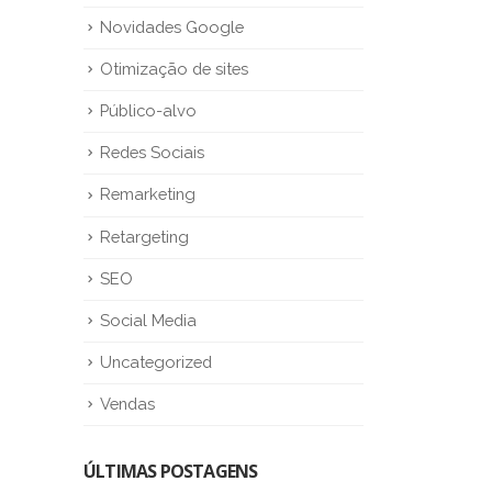
Novidades Google
Otimização de sites
Público-alvo
Redes Sociais
Remarketing
Retargeting
SEO
Social Media
Uncategorized
Vendas
ÚLTIMAS POSTAGENS