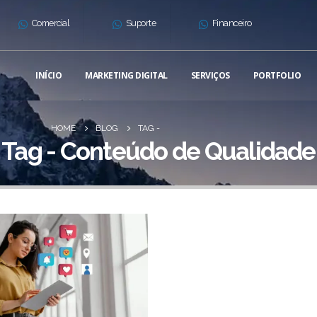
Comercial
Suporte
Financeiro
INÍCIO
MARKETING DIGITAL
SERVIÇOS
PORTFOLIO
HOME
BLOG
TAG -
Tag - Conteúdo de Qualidade