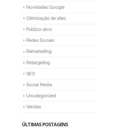
Novidades Google
Otimização de sites
Público-alvo
Redes Sociais
Remarketing
Retargeting
SEO
Social Media
Uncategorized
Vendas
ÚLTIMAS POSTAGENS