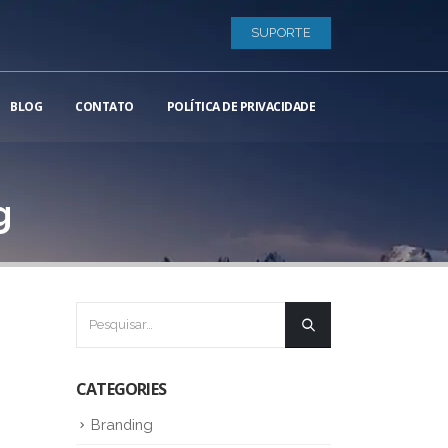
SUPORTE
BLOG
CONTATO
POLÍTICA DE PRIVACIDADE
g
CATEGORIES
Branding