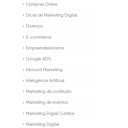
Compras Online
Dicas de Marketing Digital
Diversos
E-commerce
Empreendedorismo
Google ADS
Inbound Marketing
Inteligência Artificial
Marketing de conteúdo
Marketing de eventos
Marketing Digial Curitiba
Marketing Digital