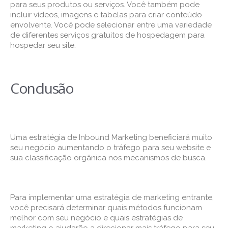
para seus produtos ou serviços. Você também pode
incluir vídeos, imagens e tabelas para criar conteúdo
envolvente. Você pode selecionar entre uma variedade
de diferentes serviços gratuitos de hospedagem para
hospedar seu site.
Conclusão
Uma estratégia de Inbound Marketing beneficiará muito
seu negócio aumentando o tráfego para seu website e
sua classificação orgânica nos mecanismos de busca.
Para implementar uma estratégia de marketing entrante,
você precisará determinar quais métodos funcionam
melhor com seu negócio e quais estratégias de
marketing o ajudarão a direcionar mais tráfego para seu