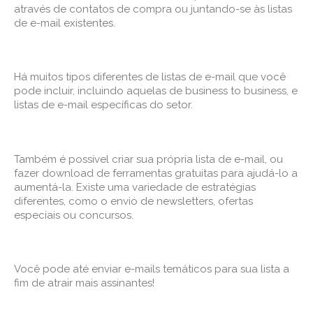
através de contatos de compra ou juntando-se às listas
de e-mail existentes.
Há muitos tipos diferentes de listas de e-mail que você
pode incluir, incluindo aquelas de business to business, e
listas de e-mail específicas do setor.
Também é possível criar sua própria lista de e-mail, ou
fazer download de ferramentas gratuitas para ajudá-lo a
aumentá-la. Existe uma variedade de estratégias
diferentes, como o envio de newsletters, ofertas
especiais ou concursos.
Você pode até enviar e-mails temáticos para sua lista a
fim de atrair mais assinantes!