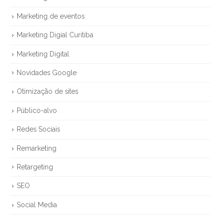
Marketing de eventos
Marketing Digial Curitiba
Marketing Digital
Novidades Google
Otimização de sites
Público-alvo
Redes Sociais
Remarketing
Retargeting
SEO
Social Media