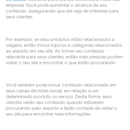
empresa. Você pode aumentar o alcance de seu
conteúdo, assegurando que ele seja de interesse para
seus clientes.
Por exemplo, se seus produtos estão relacionados a
viagens, então inclua tópicos e categorias relacionados
ao assunto em seu site. Ao tornar seu conteúdo
relevante para seus clientes, então mais pessoas podem
visitar o seu site e encontrar o que estão procurando.
Você também pode incluir conteúdo relacionado em
seus canais de mídia social, em relação a um
determinado produto ou serviço. Desta forma, seus
clientes verão seu conteúdo quando estiverem
procurando pelo assunto e terão vontade de visitar o
seu site para encontrar mais informações.