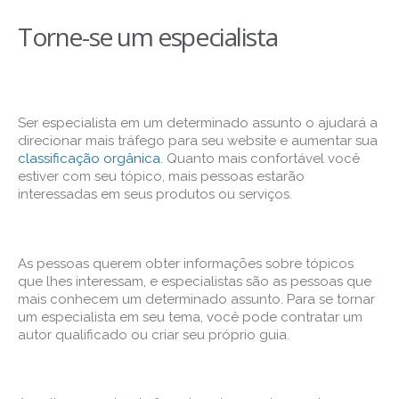
Torne-se um especialista
Ser especialista em um determinado assunto o ajudará a
direcionar mais tráfego para seu website e aumentar sua
classificação orgânica
. Quanto mais confortável você
estiver com seu tópico, mais pessoas estarão
interessadas em seus produtos ou serviços.
As pessoas querem obter informações sobre tópicos
que lhes interessam, e especialistas são as pessoas que
mais conhecem um determinado assunto. Para se tornar
um especialista em seu tema, você pode contratar um
autor qualificado ou criar seu próprio guia.