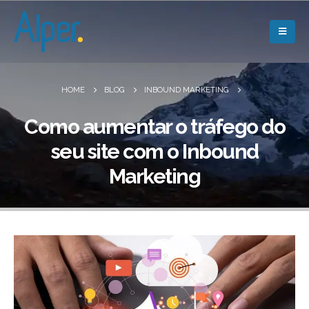
HOME
BLOG
INBOUND MARKETING
Como aumentar o tráfego do
seu site com o Inbound
Marketing