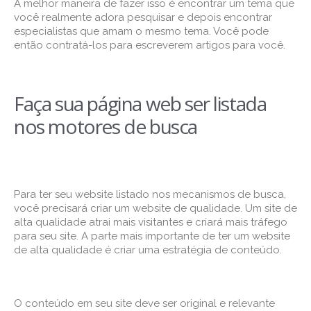
A melhor maneira de fazer isso é encontrar um tema que
você realmente adora pesquisar e depois encontrar
especialistas que amam o mesmo tema. Você pode
então contratá-los para escreverem artigos para você.
Faça sua página web ser listada
nos motores de busca
Para ter seu website listado nos mecanismos de busca,
você precisará criar um website de qualidade. Um site de
alta qualidade atrai mais visitantes e criará mais tráfego
para seu site. A parte mais importante de ter um website
de alta qualidade é criar uma estratégia de conteúdo.
O conteúdo em seu site deve ser original e relevante