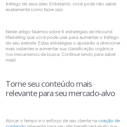
tráfego de seus sites. Entretanto, você pode não saber
exatamente como fazer isso.
Neste artigo falamos sobre 6 estratégias de Inbound
Marketing que você pode usar para aumentar o tráfego
do seu website. Estas estratégias o ajudarão a direcionar
mais visitantes e aumentar sua classificação orgânica
nos mecanismos de busca. Continue lendo para saber
mais!
Torne seu conteúdo mais
relevante para seu mercado-alvo
Alocar o tempo e o esforço de seu cliente na
criação de
conteúdo
relevante para seu site beneficiará muito sua