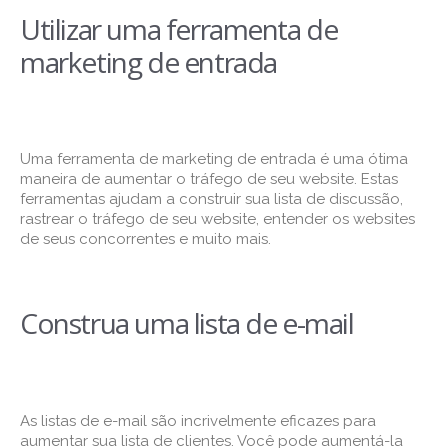
Utilizar uma ferramenta de
marketing de entrada
Uma ferramenta de marketing de entrada é uma ótima
maneira de aumentar o tráfego de seu website. Estas
ferramentas ajudam a construir sua lista de discussão,
rastrear o tráfego de seu website, entender os websites
de seus concorrentes e muito mais.
Construa uma lista de e-mail
As listas de e-mail são incrivelmente eficazes para
aumentar sua lista de clientes. Você pode aumentá-la