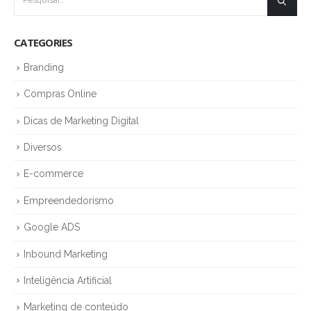
CATEGORIES
Branding
Compras Online
Dicas de Marketing Digital
Diversos
E-commerce
Empreendedorismo
Google ADS
Inbound Marketing
Inteligência Artificial
Marketing de conteúdo