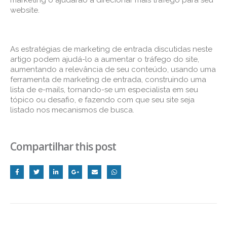
website.
As estratégias de marketing de entrada discutidas neste
artigo podem ajudá-lo a aumentar o tráfego do site,
aumentando a relevância de seu conteúdo, usando uma
ferramenta de marketing de entrada, construindo uma
lista de e-mails, tornando-se um especialista em seu
tópico ou desafio, e fazendo com que seu site seja
listado nos mecanismos de busca.
Compartilhar this post