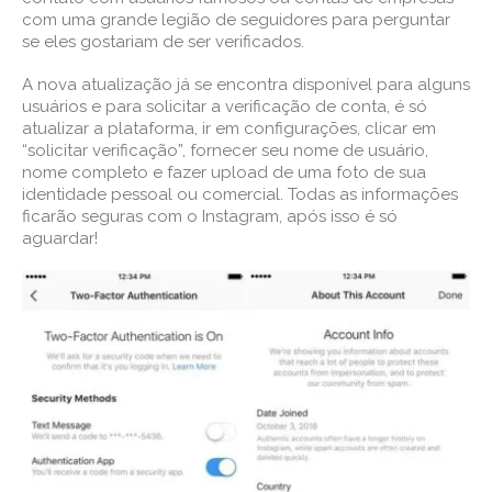
com uma grande legião de seguidores para perguntar
se eles gostariam de ser verificados.
A nova atualização já se encontra disponível para alguns
usuários e para solicitar a verificação de conta, é só
atualizar a plataforma, ir em configurações, clicar em
“solicitar verificação”, fornecer seu nome de usuário,
nome completo e fazer upload de uma foto de sua
identidade pessoal ou comercial. Todas as informações
ficarão seguras com o Instagram, após isso é só
aguardar!