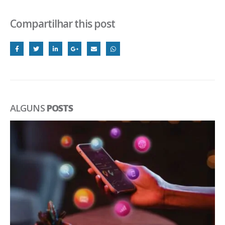
Compartilhar this post
ALGUNS
POSTS