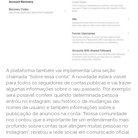
A plataforma também vai implementar uma seção
chamada “Sobre essa conta”. A novidade estará visível
para todos os seguidores de contas públicas e vai trazer
algumas informações sobre o seu passado. Por exemplo,
será possível conferir quando determinada pessoa
entrou no Instagram, seu histórico de mudanças de
nomes de usuário e também informações sobre a
publicação de anúncios na conta. “Nossa comunidade
nos contou que é importante ter um entendimento mais
profundo sobre contas que atingem muitas pessoas no
Instagram”, revelou a rede social em comunicado oficial.