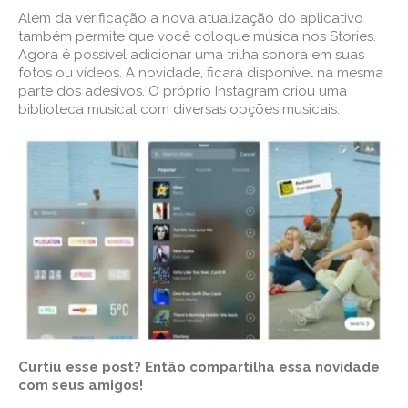
Além da verificação a nova atualização do aplicativo
também permite que você coloque música nos Stories.
Agora é possível adicionar uma trilha sonora em suas
fotos ou vídeos. A novidade, ficará disponível na mesma
parte dos adesivos. O próprio Instagram criou uma
biblioteca musical com diversas opções musicais.
Curtiu esse post? Então compartilha essa novidade
com seus amigos!