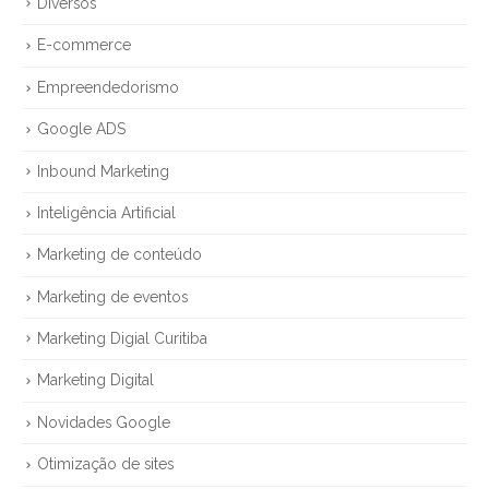
Diversos
E-commerce
Empreendedorismo
Google ADS
Inbound Marketing
Inteligência Artificial
Marketing de conteúdo
Marketing de eventos
Marketing Digial Curitiba
Marketing Digital
Novidades Google
Otimização de sites