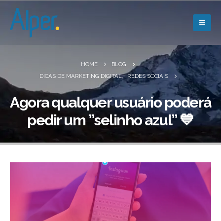
HOME
BLOG
DICAS DE MARKETING DIGITAL
,
REDES SOCIAIS
Agora qualquer usuário poderá
pedir um ”selinho azul” 💙