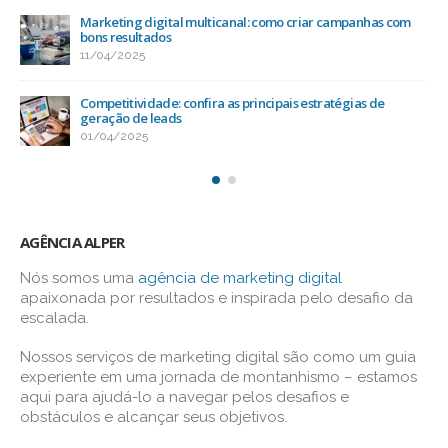
Marketing digital multicanal: como criar campanhas com
bons resultados
11/04/2025
Competitividade: confira as principais estratégias de
geração de leads
01/04/2025
AGÊNCIA ALPER
Nós somos uma
agência de marketing digital
apaixonada por resultados e inspirada pelo desafio da
escalada.
Nossos serviços de marketing digital são como um guia
experiente em uma jornada de montanhismo – estamos
aqui para ajudá-lo a navegar pelos desafios e
obstáculos e alcançar seus objetivos.