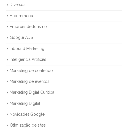
Diversos
E-commerce
Empreendedorismo
Google ADS
Inbound Marketing
Inteligência Artificial
Marketing de conteúdo
Marketing de eventos
Marketing Digial Curitiba
Marketing Digital
Novidades Google
Otimização de sites