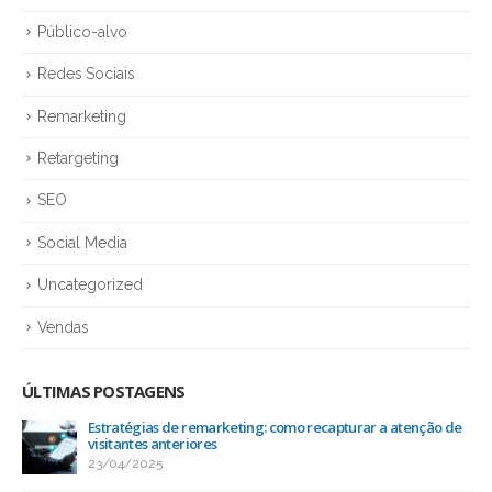
Público-alvo
Redes Sociais
Remarketing
Retargeting
SEO
Social Media
Uncategorized
Vendas
ÚLTIMAS POSTAGENS
Estratégias de remarketing: como recapturar a atenção de
visitantes anteriores
23/04/2025