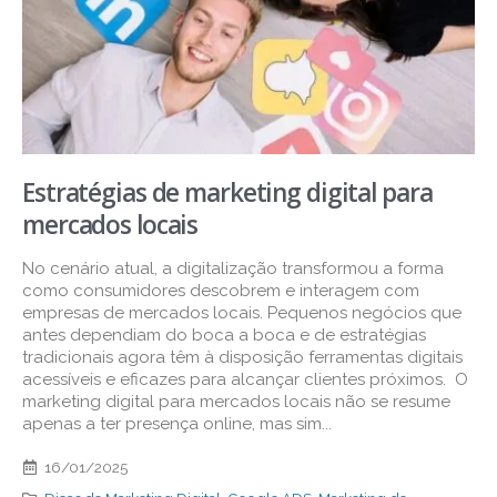
Estratégias de marketing digital para
mercados locais
No cenário atual, a digitalização transformou a forma
como consumidores descobrem e interagem com
empresas de mercados locais. Pequenos negócios que
antes dependiam do boca a boca e de estratégias
tradicionais agora têm à disposição ferramentas digitais
acessíveis e eficazes para alcançar clientes próximos. O
marketing digital para mercados locais não se resume
apenas a ter presença online, mas sim...
16/01/2025