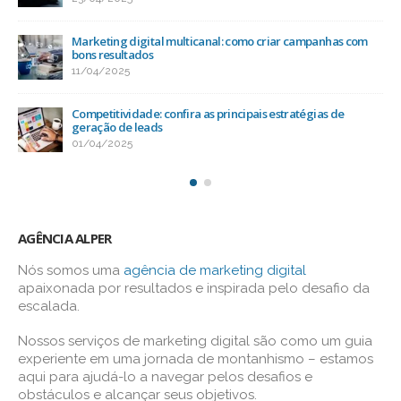
Marketing digital multicanal: como criar campanhas com
bons resultados
11/04/2025
Competitividade: confira as principais estratégias de
geração de leads
01/04/2025
AGÊNCIA ALPER
Nós somos uma
agência de marketing digital
apaixonada por resultados e inspirada pelo desafio da
escalada.
Nossos serviços de marketing digital são como um guia
experiente em uma jornada de montanhismo – estamos
aqui para ajudá-lo a navegar pelos desafios e
obstáculos e alcançar seus objetivos.