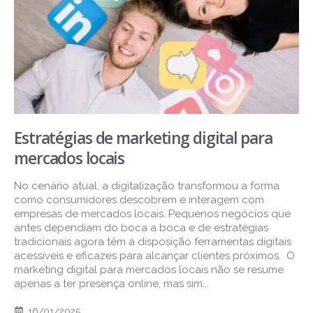
Estratégias de marketing digital para
mercados locais
No cenário atual, a digitalização transformou a forma
como consumidores descobrem e interagem com
empresas de mercados locais. Pequenos negócios que
antes dependiam do boca a boca e de estratégias
tradicionais agora têm à disposição ferramentas digitais
acessíveis e eficazes para alcançar clientes próximos. O
marketing digital para mercados locais não se resume
apenas a ter presença online, mas sim...
16/01/2025