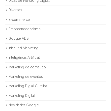
Dicas de Marketing Digital
Diversos
E-commerce
Empreendedorismo
Google ADS
Inbound Marketing
Inteligência Artificial
Marketing de conteúdo
Marketing de eventos
Marketing Digial Curitiba
Marketing Digital
Novidades Google