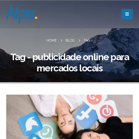
HOME
BLOG
TAG -
Tag - publicidade online para
mercados locais