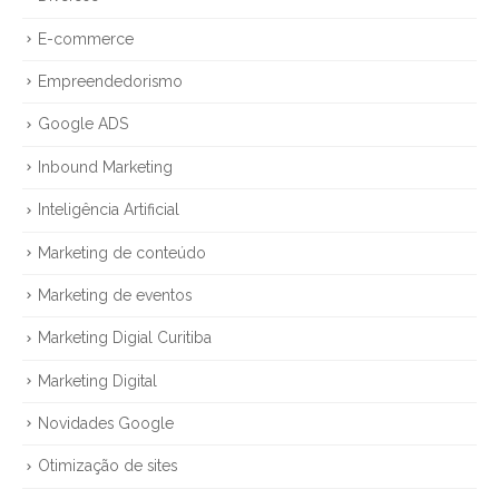
E-commerce
Empreendedorismo
Google ADS
Inbound Marketing
Inteligência Artificial
Marketing de conteúdo
Marketing de eventos
Marketing Digial Curitiba
Marketing Digital
Novidades Google
Otimização de sites