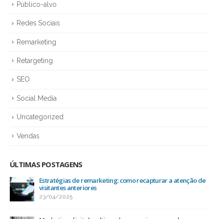
Público-alvo
Redes Sociais
Remarketing
Retargeting
SEO
Social Media
Uncategorized
Vendas
ÚLTIMAS POSTAGENS
Estratégias de remarketing: como recapturar a atenção de
visitantes anteriores
23/04/2025