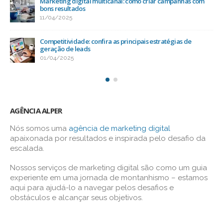
Marketing digital multicanal: como criar campanhas com
bons resultados
11/04/2025
Competitividade: confira as principais estratégias de
geração de leads
01/04/2025
AGÊNCIA ALPER
Nós somos uma
agência de marketing digital
apaixonada por resultados e inspirada pelo desafio da
escalada.
Nossos serviços de marketing digital são como um guia
experiente em uma jornada de montanhismo – estamos
aqui para ajudá-lo a navegar pelos desafios e
obstáculos e alcançar seus objetivos.