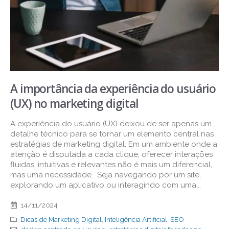
A importância da experiência do usuário
(UX) no marketing digital
A experiência do usuário (UX) deixou de ser apenas um
detalhe técnico para se tornar um elemento central nas
estratégias de marketing digital. Em um ambiente onde a
atenção é disputada a cada clique, oferecer interações
fluidas, intuitivas e relevantes não é mais um diferencial,
mas uma necessidade. Seja navegando por um site,
explorando um aplicativo ou interagindo com uma...
14/11/2024
Dicas de Marketing Digital
,
Inteligência Artificial
,
SEO