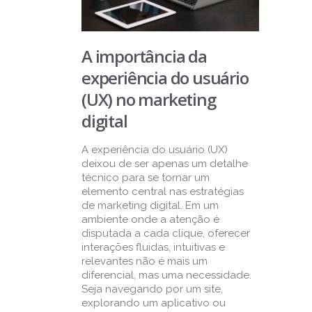
A importância da
experiência do usuário
(UX) no marketing
digital
A experiência do usuário (UX)
deixou de ser apenas um detalhe
técnico para se tornar um
elemento central nas estratégias
de marketing digital. Em um
ambiente onde a atenção é
disputada a cada clique, oferecer
interações fluidas, intuitivas e
relevantes não é mais um
diferencial, mas uma necessidade.
Seja navegando por um site,
explorando um aplicativo ou