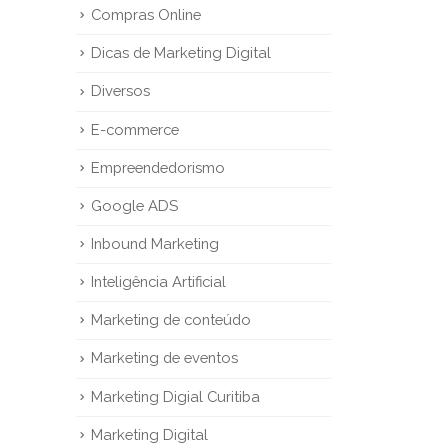
Compras Online
Dicas de Marketing Digital
Diversos
E-commerce
Empreendedorismo
Google ADS
Inbound Marketing
Inteligência Artificial
Marketing de conteúdo
Marketing de eventos
Marketing Digial Curitiba
Marketing Digital