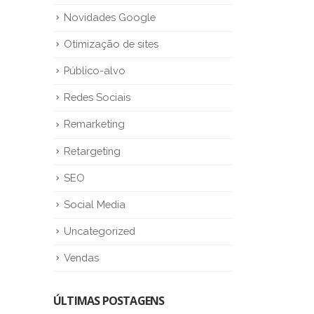
Novidades Google
Otimização de sites
Público-alvo
Redes Sociais
Remarketing
Retargeting
SEO
Social Media
Uncategorized
Vendas
ÚLTIMAS POSTAGENS