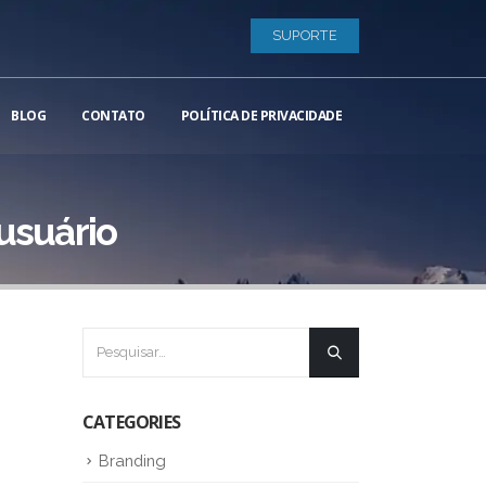
SUPORTE
BLOG
CONTATO
POLÍTICA DE PRIVACIDADE
 usuário
CATEGORIES
Branding