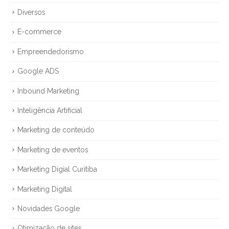
Diversos
E-commerce
Empreendedorismo
Google ADS
Inbound Marketing
Inteligência Artificial
Marketing de conteúdo
Marketing de eventos
Marketing Digial Curitiba
Marketing Digital
Novidades Google
Otimização de sites