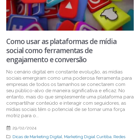
Como usar as plataformas de mídia
social como ferramentas de
engajamento e conversão
No cenário digital em constante evolução, as mídias
sociais emergiram como uma poderosa ferramenta para
empresas de todos os tamanhos se conectarem com
seu público-alvo de maneira significativa e eficaz. No
entanto, mais do que simplesmente uma plataforma para
compartilhar conteúdo e interagir com seguidores, as
mídias sociais têm o potencial de se tornar uma força
motriz para o...
29/02/2024
Dicas de Marketing Digital
,
Marketing Digial Curitiba
,
Redes