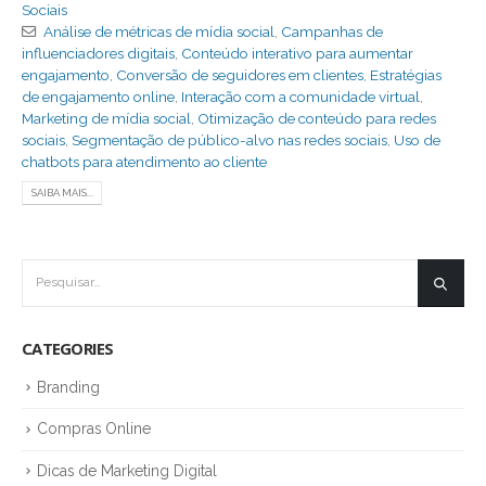
Sociais
Análise de métricas de mídia social
,
Campanhas de
influenciadores digitais
,
Conteúdo interativo para aumentar
engajamento
,
Conversão de seguidores em clientes
,
Estratégias
de engajamento online
,
Interação com a comunidade virtual
,
Marketing de mídia social
,
Otimização de conteúdo para redes
sociais
,
Segmentação de público-alvo nas redes sociais
,
Uso de
chatbots para atendimento ao cliente
SAIBA MAIS...
CATEGORIES
Branding
Compras Online
Dicas de Marketing Digital