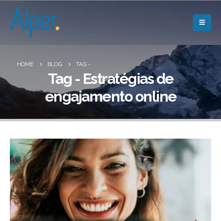
HOME
BLOG
TAG -
Tag - Estratégias de
engajamento online