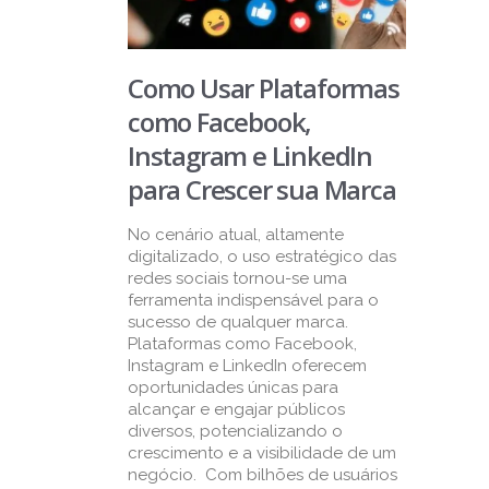
Como Usar Plataformas
como Facebook,
Instagram e LinkedIn
para Crescer sua Marca
No cenário atual, altamente
digitalizado, o uso estratégico das
redes sociais tornou-se uma
ferramenta indispensável para o
sucesso de qualquer marca.
Plataformas como Facebook,
Instagram e LinkedIn oferecem
oportunidades únicas para
alcançar e engajar públicos
diversos, potencializando o
crescimento e a visibilidade de um
negócio. Com bilhões de usuários