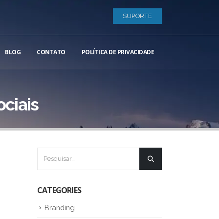
SUPORTE
BLOG
CONTATO
POLÍTICA DE PRIVACIDADE
ociais
CATEGORIES
Branding