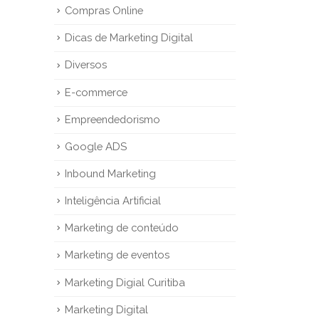
Compras Online
Dicas de Marketing Digital
Diversos
E-commerce
Empreendedorismo
Google ADS
Inbound Marketing
Inteligência Artificial
Marketing de conteúdo
Marketing de eventos
Marketing Digial Curitiba
Marketing Digital