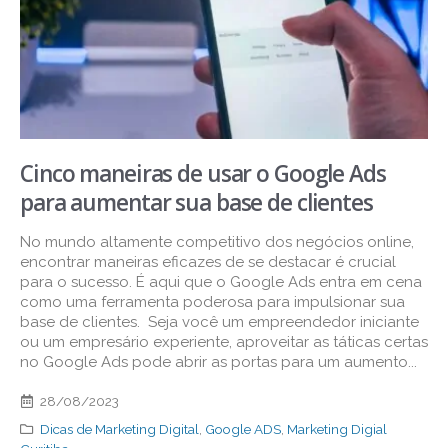
Cinco maneiras de usar o Google Ads
para aumentar sua base de clientes
No mundo altamente competitivo dos negócios online,
encontrar maneiras eficazes de se destacar é crucial
para o sucesso. É aqui que o Google Ads entra em cena
como uma ferramenta poderosa para impulsionar sua
base de clientes. Seja você um empreendedor iniciante
ou um empresário experiente, aproveitar as táticas certas
no Google Ads pode abrir as portas para um aumento...
28/08/2023
Dicas de Marketing Digital
,
Google ADS
,
Marketing Digial