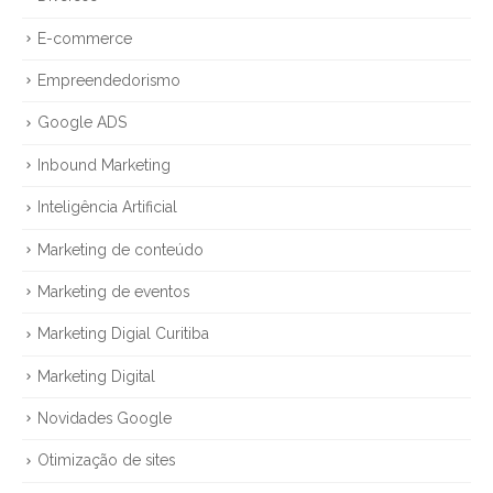
E-commerce
Empreendedorismo
Google ADS
Inbound Marketing
Inteligência Artificial
Marketing de conteúdo
Marketing de eventos
Marketing Digial Curitiba
Marketing Digital
Novidades Google
Otimização de sites