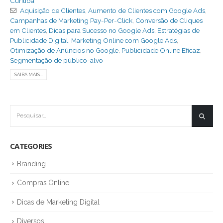
Curitiba
Aquisição de Clientes
,
Aumento de Clientes com Google Ads
,
Campanhas de Marketing Pay-Per-Click
,
Conversão de Cliques
em Clientes
,
Dicas para Sucesso no Google Ads
,
Estratégias de
Publicidade Digital
,
Marketing Online com Google Ads
,
Otimização de Anúncios no Google
,
Publicidade Online Eficaz
,
Segmentação de público-alvo
SAIBA MAIS...
CATEGORIES
Branding
Compras Online
Dicas de Marketing Digital
Diversos