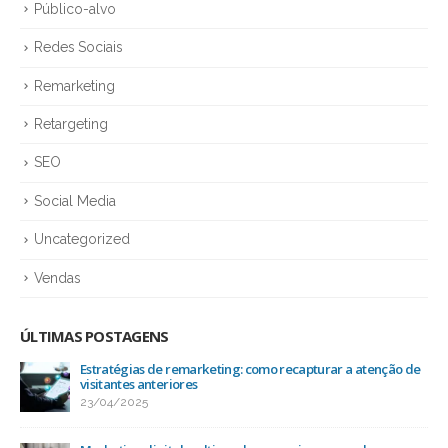
Público-alvo
Redes Sociais
Remarketing
Retargeting
SEO
Social Media
Uncategorized
Vendas
ÚLTIMAS POSTAGENS
Estratégias de remarketing: como recapturar a atenção de
visitantes anteriores
23/04/2025