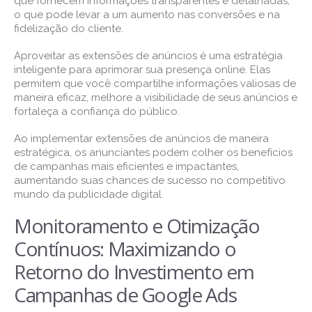
que fornecem informações transparentes e detalhadas,
o que pode levar a um aumento nas conversões e na
fidelização do cliente.
Aproveitar as extensões de anúncios é uma estratégia
inteligente para aprimorar sua presença online. Elas
permitem que você compartilhe informações valiosas de
maneira eficaz, melhore a visibilidade de seus anúncios e
fortaleça a confiança do público.
Ao implementar extensões de anúncios de maneira
estratégica, os anunciantes podem colher os benefícios
de campanhas mais eficientes e impactantes,
aumentando suas chances de sucesso no competitivo
mundo da publicidade digital.
Monitoramento e Otimização
Contínuos: Maximizando o
Retorno do Investimento em
Campanhas de Google Ads