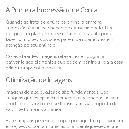
A Primeira Impressão que Conta
Quando se trata de anúncios online, a primeira
impressão é a única chance de causar impacto. Um
design bem planejado e visualmente atraente pode
fazer com que os usuários parem de rolar e prestem
atenção ao seu anúncio.
Cores vibrantes, imagens relevantes e tipografia
cativante são elementos que podem contribuir para essa
primeira impressão positiva.
Otimização de Imagens
Imagens de alta qualidade são fundamentais. Use
imagens que estejam diretamente relacionadas ao seu
produto ou serviço, e que transmitam sua proposta de
valor de forma instantânea.
Evite imagens genéricas e opte por aquelas que evocam
emoções ou contam uma história. Certifique-se de que