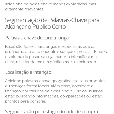
selecione palavras-chave menos exploradas, mas
altamente relevantes.
Segmentação de Palavras-Chave para
Alcançar o Público Certo
Palavras-chave de cauda longa
Essas são frases mais longas e específicas que os
usuários usam para encontrar soluções precisas. Embora
o volume de pesquisa seja menor, a intenção é mais
clara, resultando em um público mais direcionado.
Localização e intenção
Adicione palavras-chave geográficas se seus produtos
ou serviços forem locais. Além disso, considere a
intenção por trás das palavras-chave – se os usuários
estão buscando informações, comparações ou estão
prontos para comprar.
Segmentação por estágio do ciclo de compra