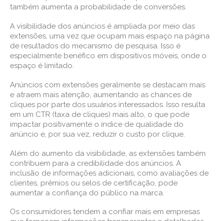
também aumenta a probabilidade de conversões.
A visibilidade dos anúncios é ampliada por meio das
extensões, uma vez que ocupam mais espaço na página
de resultados do mecanismo de pesquisa. Isso é
especialmente benéfico em dispositivos móveis, onde o
espaço é limitado.
Anúncios com extensões geralmente se destacam mais
e atraem mais atenção, aumentando as chances de
cliques por parte dos usuários interessados. Isso resulta
em um CTR (taxa de cliques) mais alto, o que pode
impactar positivamente o índice de qualidade do
anúncio e, por sua vez, reduzir o custo por clique.
Além do aumento da visibilidade, as extensões também
contribuem para a credibilidade dos anúncios. A
inclusão de informações adicionais, como avaliações de
clientes, prêmios ou selos de certificação, pode
aumentar a confiança do público na marca.
Os consumidores tendem a confiar mais em empresas