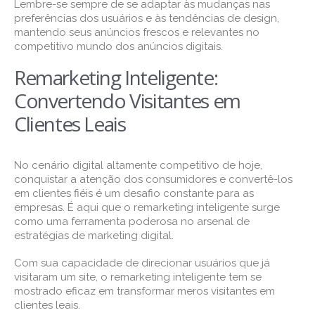
Lembre-se sempre de se adaptar às mudanças nas
preferências dos usuários e às tendências de design,
mantendo seus anúncios frescos e relevantes no
competitivo mundo dos anúncios digitais.
Remarketing Inteligente:
Convertendo Visitantes em
Clientes Leais
No cenário digital altamente competitivo de hoje,
conquistar a atenção dos consumidores e convertê-los
em clientes fiéis é um desafio constante para as
empresas. É aqui que o remarketing inteligente surge
como uma ferramenta poderosa no arsenal de
estratégias de marketing digital.
Com sua capacidade de direcionar usuários que já
visitaram um site, o remarketing inteligente tem se
mostrado eficaz em transformar meros visitantes em
clientes leais.