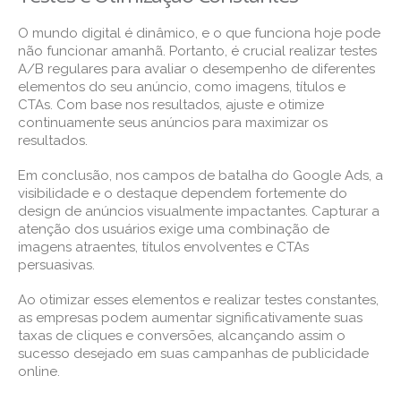
O mundo digital é dinâmico, e o que funciona hoje pode
não funcionar amanhã. Portanto, é crucial realizar testes
A/B regulares para avaliar o desempenho de diferentes
elementos do seu anúncio, como imagens, títulos e
CTAs. Com base nos resultados, ajuste e otimize
continuamente seus anúncios para maximizar os
resultados.
Em conclusão, nos campos de batalha do Google Ads, a
visibilidade e o destaque dependem fortemente do
design de anúncios visualmente impactantes. Capturar a
atenção dos usuários exige uma combinação de
imagens atraentes, títulos envolventes e CTAs
persuasivas.
Ao otimizar esses elementos e realizar testes constantes,
as empresas podem aumentar significativamente suas
taxas de cliques e conversões, alcançando assim o
sucesso desejado em suas campanhas de publicidade
online.