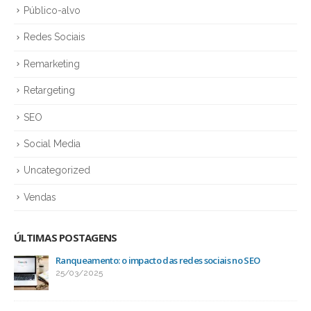
Público-alvo
Redes Sociais
Remarketing
Retargeting
SEO
Social Media
Uncategorized
Vendas
ÚLTIMAS POSTAGENS
Ranqueamento: o impacto das redes sociais no SEO
25/03/2025