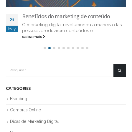
Benefícios do marketing de conteúdo
21
O marketing digital revolucionou a maneira das
May
pessoas produzirem conteúdos e...
saiba mais
CATEGORIES
Branding
Compras Online
Dicas de Marketing Digital