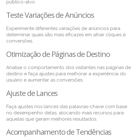
público-alvo.
Teste Variações de Anúncios
Experimente diferentes variações de anúncios para
determinar quais são mais eficazes em atrair cliques e
conversões.
Otimização de Páginas de Destino
Analise o comportamento dos visitantes nas páginas de
destino e faça ajustes para melhorar a experiência do
usuário e aumentar as conversões.
Ajuste de Lances
Faça ajustes nos lances das palavras-chave com base
no desempenho delas, alocando mais recursos para
aquelas que geram melhores resultados.
Acompanhamento de Tendências