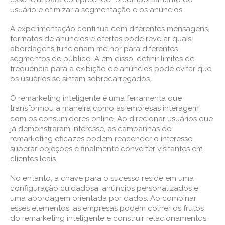
usuário e otimizar a segmentação e os anúncios.
A experimentação contínua com diferentes mensagens,
formatos de anúncios e ofertas pode revelar quais
abordagens funcionam melhor para diferentes
segmentos de público. Além disso, definir limites de
frequência para a exibição de anúncios pode evitar que
os usuários se sintam sobrecarregados.
O remarketing inteligente é uma ferramenta que
transformou a maneira como as empresas interagem
com os consumidores online. Ao direcionar usuários que
já demonstraram interesse, as campanhas de
remarketing eficazes podem reacender o interesse,
superar objeções e finalmente converter visitantes em
clientes leais.
No entanto, a chave para o sucesso reside em uma
configuração cuidadosa, anúncios personalizados e
uma abordagem orientada por dados. Ao combinar
esses elementos, as empresas podem colher os frutos
do remarketing inteligente e construir relacionamentos