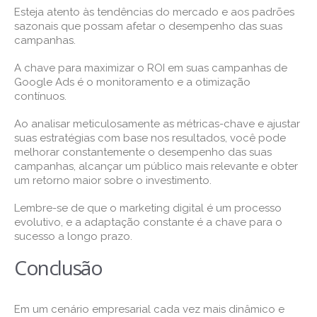
Esteja atento às tendências do mercado e aos padrões
sazonais que possam afetar o desempenho das suas
campanhas.
A chave para maximizar o ROI em suas campanhas de
Google Ads é o monitoramento e a otimização
contínuos.
Ao analisar meticulosamente as métricas-chave e ajustar
suas estratégias com base nos resultados, você pode
melhorar constantemente o desempenho das suas
campanhas, alcançar um público mais relevante e obter
um retorno maior sobre o investimento.
Lembre-se de que o marketing digital é um processo
evolutivo, e a adaptação constante é a chave para o
sucesso a longo prazo.
Conclusão
Em um cenário empresarial cada vez mais dinâmico e