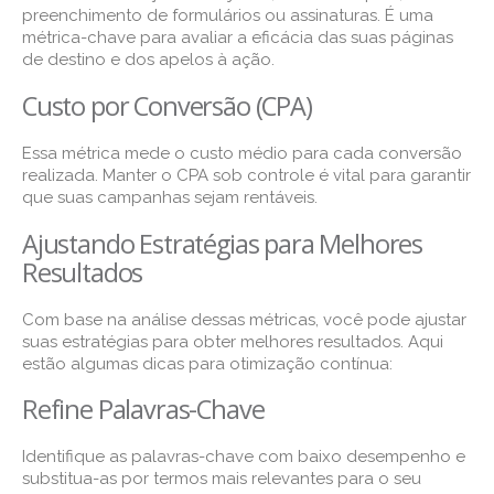
preenchimento de formulários ou assinaturas. É uma
métrica-chave para avaliar a eficácia das suas páginas
de destino e dos apelos à ação.
Custo por Conversão (CPA)
Essa métrica mede o custo médio para cada conversão
realizada. Manter o CPA sob controle é vital para garantir
que suas campanhas sejam rentáveis.
Ajustando Estratégias para Melhores
Resultados
Com base na análise dessas métricas, você pode ajustar
suas estratégias para obter melhores resultados. Aqui
estão algumas dicas para otimização contínua:
Refine Palavras-Chave
Identifique as palavras-chave com baixo desempenho e
substitua-as por termos mais relevantes para o seu