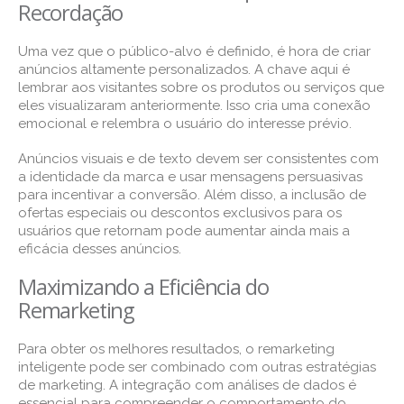
Recordação
Uma vez que o público-alvo é definido, é hora de criar
anúncios altamente personalizados. A chave aqui é
lembrar aos visitantes sobre os produtos ou serviços que
eles visualizaram anteriormente. Isso cria uma conexão
emocional e relembra o usuário do interesse prévio.
Anúncios visuais e de texto devem ser consistentes com
a identidade da marca e usar mensagens persuasivas
para incentivar a conversão. Além disso, a inclusão de
ofertas especiais ou descontos exclusivos para os
usuários que retornam pode aumentar ainda mais a
eficácia desses anúncios.
Maximizando a Eficiência do
Remarketing
Para obter os melhores resultados, o remarketing
inteligente pode ser combinado com outras estratégias
de marketing. A integração com análises de dados é
essencial para compreender o comportamento do