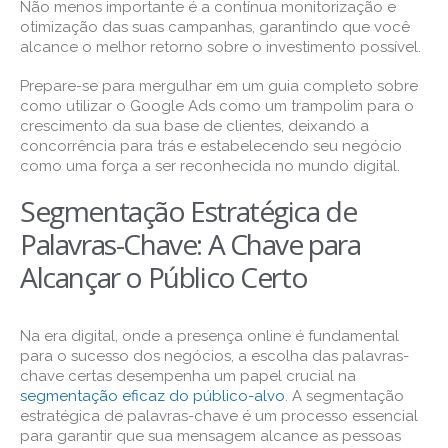
Não menos importante é a contínua monitorização e
otimização das suas campanhas, garantindo que você
alcance o melhor retorno sobre o investimento possível.
Prepare-se para mergulhar em um guia completo sobre
como utilizar o Google Ads como um trampolim para o
crescimento da sua base de clientes, deixando a
concorrência para trás e estabelecendo seu negócio
como uma força a ser reconhecida no mundo digital.
Segmentação Estratégica de
Palavras-Chave: A Chave para
Alcançar o Público Certo
Na era digital, onde a presença online é fundamental
para o sucesso dos negócios, a escolha das palavras-
chave certas desempenha um papel crucial na
segmentação eficaz do público-alvo
. A segmentação
estratégica de palavras-chave é um processo essencial
para garantir que sua mensagem alcance as pessoas