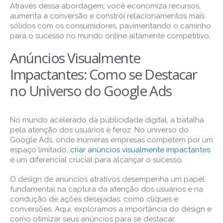
Através dessa abordagem, você economiza recursos,
aumenta a conversão e constrói relacionamentos mais
sólidos com os consumidores, pavimentando o caminho
para o sucesso no mundo online altamente competitivo.
Anúncios Visualmente
Impactantes: Como se Destacar
no Universo do Google Ads
No mundo acelerado da publicidade digital, a batalha
pela atenção dos usuários é feroz. No universo do
Google Ads, onde inúmeras empresas competem por um
espaço limitado,
criar anúncios visualmente impactantes
é um diferencial crucial para alcançar o sucesso.
O design de anúncios atrativos desempenha um papel
fundamental na captura da atenção dos usuários e na
condução de ações desejadas, como cliques e
conversões. Aqui, exploramos a importância do design e
como otimizar seus anúncios para se destacar.