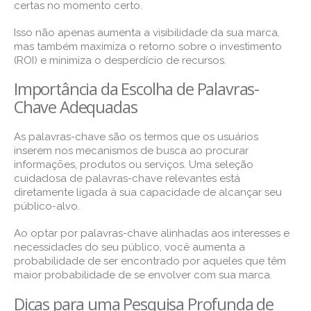
certas no momento certo.
Isso não apenas aumenta a visibilidade da sua marca,
mas também maximiza o retorno sobre o investimento
(ROI) e minimiza o desperdício de recursos.
Importância da Escolha de Palavras-
Chave Adequadas
As palavras-chave são os termos que os usuários
inserem nos mecanismos de busca ao procurar
informações, produtos ou serviços. Uma seleção
cuidadosa de palavras-chave relevantes está
diretamente ligada à sua capacidade de alcançar seu
público-alvo.
Ao optar por palavras-chave alinhadas aos interesses e
necessidades do seu público, você aumenta a
probabilidade de ser encontrado por aqueles que têm
maior probabilidade de se envolver com sua marca.
Dicas para uma Pesquisa Profunda de