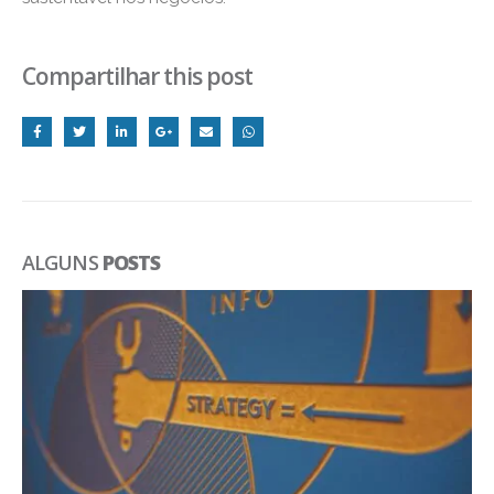
Compartilhar this post
ALGUNS
POSTS