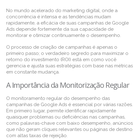
No mundo acelerado do marketing digital, onde a
concorrência é intensa e as tendências mudam
rapidamente, a eficácia de suas campanhas de Google
Ads depende fortemente da sua capacidade de
monitorar e otimizar continuamente o desempenho.
O processo de criação de campanhas é apenas o
primeiro passo; o verdadeiro segredo para maximizar o
retorno do investimento (ROI) está em como você
gerencia e ajusta suas estratégias com base nas métricas
em constante mudança.
A Importância da Monitorização Regular
O monitoramento regular do desempenho das
campanhas de Google Ads é essencial por várias razões.
Em primeiro lugar, permite identificar rapidamente
quaisquer problemas ou deficiências nas campanhas,
como palavras-chave com baixo desempenho, anúncios
que não geram cliques relevantes ou páginas de destino
com altas taxas de rejeição.