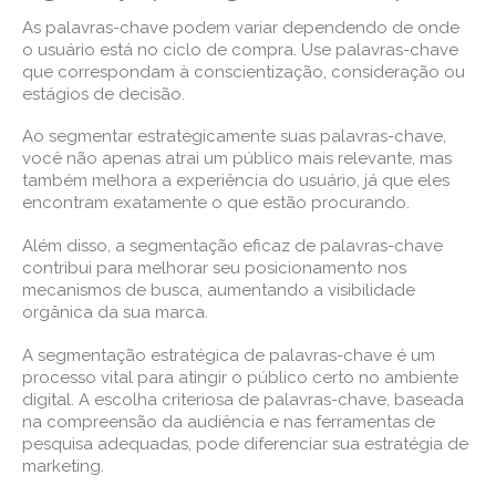
As palavras-chave podem variar dependendo de onde
o usuário está no ciclo de compra. Use palavras-chave
que correspondam à conscientização, consideração ou
estágios de decisão.
Ao segmentar estrategicamente suas palavras-chave,
você não apenas atrai um público mais relevante, mas
também melhora a experiência do usuário, já que eles
encontram exatamente o que estão procurando.
Além disso, a segmentação eficaz de palavras-chave
contribui para melhorar seu posicionamento nos
mecanismos de busca, aumentando a visibilidade
orgânica da sua marca.
A segmentação estratégica de palavras-chave é um
processo vital para atingir o público certo no ambiente
digital. A escolha criteriosa de palavras-chave, baseada
na compreensão da audiência e nas ferramentas de
pesquisa adequadas, pode diferenciar sua estratégia de
marketing.