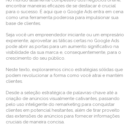
No mundo altamente competitivo dos negócios online,
encontrar maneiras eficazes de se destacar é crucial
para o sucesso. É aqui que o Google Ads entra em cena
como uma ferramenta poderosa para impulsionar sua
base de clientes.
Seja você um empreendedor iniciante ou um empresário
experiente, aproveitar as táticas certas no Google Ads
pode abrir as portas para um aumento significativo na
visibilidade da sua marca e, consequentemente, para o
crescimento do seu público.
Neste texto, exploraremos cinco estratégias sólidas que
podem revolucionar a forma como você atrai e mantém
clientes.
Desde a seleção estratégica de palavras-chave até a
criação de anúncios visualmente cativantes, passando
pelo uso inteligente do remarketing para conquistar
clientes em potencial hesitantes, além de tirar proveito
das extensões de anúncios para fornecer informações
cruciais de maneira concisa.