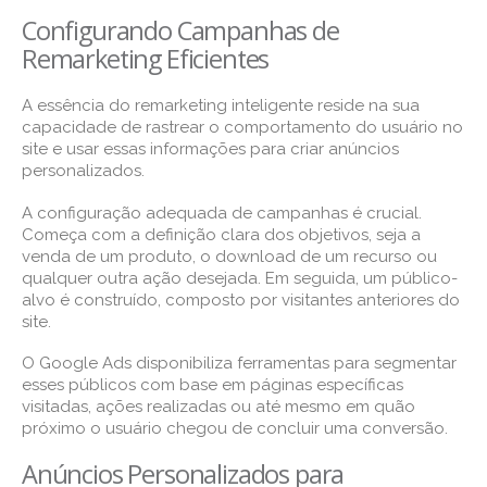
Configurando Campanhas de
Remarketing Eficientes
A essência do remarketing inteligente reside na sua
capacidade de rastrear o comportamento do usuário no
site e usar essas informações para criar anúncios
personalizados.
A configuração adequada de campanhas é crucial.
Começa com a definição clara dos objetivos, seja a
venda de um produto, o download de um recurso ou
qualquer outra ação desejada. Em seguida, um público-
alvo é construído, composto por visitantes anteriores do
site.
O Google Ads disponibiliza ferramentas para segmentar
esses públicos com base em páginas específicas
visitadas, ações realizadas ou até mesmo em quão
próximo o usuário chegou de concluir uma conversão.
Anúncios Personalizados para