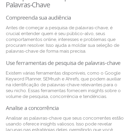
Palavras-Chave
Compreenda sua audiência
Antes de começar a pesquisa de palavras-chave, é
crucial entender quem é seu público-alvo, seus
comportamentos online, interesses e problemas que
procuram resolver. Isso ajuda a moldar sua seleção de
palavras-chave de forma mais precisa.
Use ferramentas de pesquisa de palavras-chave
Existem várias ferramentas disponíveis, como o Google
Keyword Planner, SEMrush e Ahrefs, que podem auxiliar
na identificação de palavras-chave relevantes para o
seu nicho. Essas ferramentas fornecem insights sobre o
volume de pesquisa, concorrência e tendências.
Analise a concorrência
Analisar as palavras-chave que seus concorrentes estão
usando oferece insights valiosos. Isso pode revelar
lacunas nas estratégias deles, permitindo que você