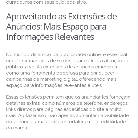
duradouros com seus públicos-alvo.
Aproveitando as Extensões de
Anúncios: Mais Espaço para
Informações Relevantes
No mundo dinâmico da publicidade online, é essencial
encontrar maneiras de se destacar e atrair a atenção do
público-alvo. As extensões de anúncios emergiram
como uma ferramenta poderosa para enriquecer
campanhas de marketing digital, oferecendo mais
espaço para informações relevantes e úteis.
Essas extensões permitem que os anunciantes forneçam
detalhes extras, como números de telefone, endereços,
links diretos para páginas específicas do site e muito
mais. Ao fazer isso, não apenas aumentam a visibilidade
dos anúncios, mas também fortalecem a credibilidade
da marca.