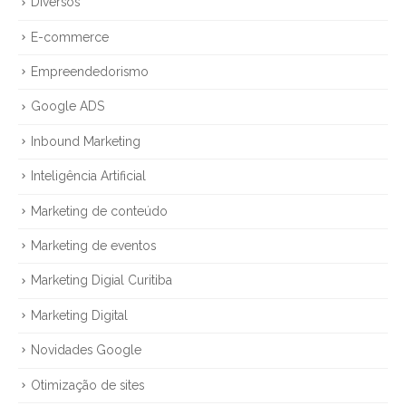
Diversos
E-commerce
Empreendedorismo
Google ADS
Inbound Marketing
Inteligência Artificial
Marketing de conteúdo
Marketing de eventos
Marketing Digial Curitiba
Marketing Digital
Novidades Google
Otimização de sites