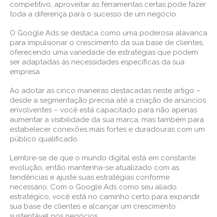
competitivo, aproveitar as ferramentas certas pode fazer
toda a diferença para o sucesso de um negócio.
O Google Ads se destaca como uma poderosa alavanca
para impulsionar o crescimento da sua base de clientes,
oferecendo uma variedade de estratégias que podem
ser adaptadas às necessidades específicas da sua
empresa.
Ao adotar as cinco maneiras destacadas neste artigo –
desde a segmentação precisa até a criação de anúncios
envolventes – você está capacitado para não apenas
aumentar a visibilidade da sua marca, mas também para
estabelecer conexões mais fortes e duradouras com um
público qualificado.
Lembre-se de que o mundo digital está em constante
evolução, então mantenha-se atualizado com as
tendências e ajuste suas estratégias conforme
necessário. Com o Google Ads como seu aliado
estratégico, você está no caminho certo para expandir
sua base de clientes e alcançar um crescimento
sustentável nos negócios.