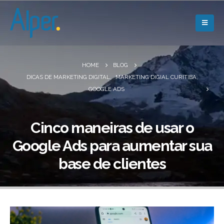
HOME
BLOG
DICAS DE MARKETING DIGITAL
,
MARKETING DIGIAL CURITIBA
,
GOOGLE ADS
Cinco maneiras de usar o
Google Ads para aumentar sua
base de clientes