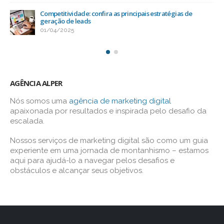
Competitividade: confira as principais estratégias de
geração de leads
01/04/2025
AGÊNCIA ALPER
Nós somos uma
agência de marketing digital
apaixonada por resultados e inspirada pelo desafio da
escalada.
Nossos serviços de marketing digital são como um guia
experiente em uma jornada de montanhismo – estamos
aqui para ajudá-lo a navegar pelos desafios e
obstáculos e alcançar seus objetivos.