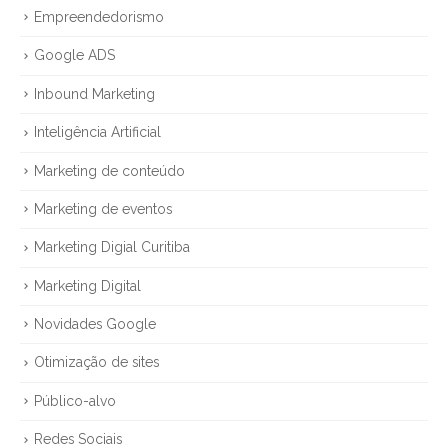
Empreendedorismo
Google ADS
Inbound Marketing
Inteligência Artificial
Marketing de conteúdo
Marketing de eventos
Marketing Digial Curitiba
Marketing Digital
Novidades Google
Otimização de sites
Público-alvo
Redes Sociais