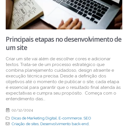
Principais etapas no desenvolvimento de
um site
Criar um site vai além de escolher cores e adicionar
textos. Trata-se de um processo estratégico que
combina planejamento cuidadoso, design atraente e
execução técnica precisa. Desde a definição dos
objetivos até o momento de publicar o site, cada etapa
é essencial para garantir que o resultado final atenda às
expectativas e cumpra seu propósito. Começa com o
entendimento das...
02/12/2024
Dicas de Marketing Digital
,
E-commerce
,
SEO
Criação de sites
,
Desenvolvimento back-end
,