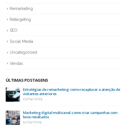
Remarketing
Retargeting
SEO
Social Media
Uncategorized
Vendas
ÚLTIMAS POSTAGENS
Estratégias de remarketing: como recapturar a atenção de
visitantes anteriores
23/04/2025
Marketing digital multicanal: como criar campanhas com
bons resultados
11/04/2025