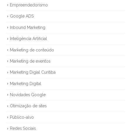
Empreendedorismo
Google ADS
Inbound Marketing
Inteligência Artificial
Marketing de conteúdo
Marketing de eventos
Marketing Digial Curitiba
Marketing Digital
Novidades Google
Otimização de sites
Público-alvo
Redes Sociais