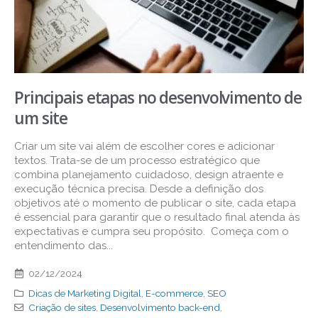
Principais etapas no desenvolvimento de
um site
Criar um site vai além de escolher cores e adicionar
textos. Trata-se de um processo estratégico que
combina planejamento cuidadoso, design atraente e
execução técnica precisa. Desde a definição dos
objetivos até o momento de publicar o site, cada etapa
é essencial para garantir que o resultado final atenda às
expectativas e cumpra seu propósito. Começa com o
entendimento das...
02/12/2024
Dicas de Marketing Digital
,
E-commerce
,
SEO
Criação de sites
,
Desenvolvimento back-end
,