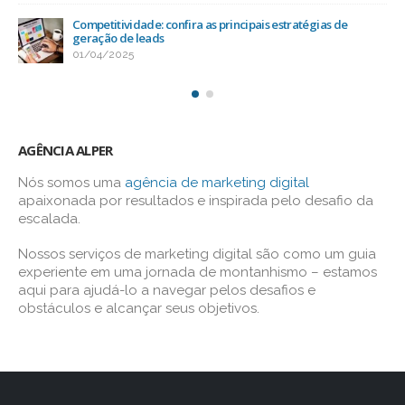
Competitividade: confira as principais estratégias de
geração de leads
01/04/2025
AGÊNCIA ALPER
Nós somos uma
agência de marketing digital
apaixonada por resultados e inspirada pelo desafio da
escalada.
Nossos serviços de marketing digital são como um guia
experiente em uma jornada de montanhismo – estamos
aqui para ajudá-lo a navegar pelos desafios e
obstáculos e alcançar seus objetivos.