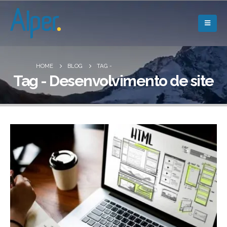
HOME
BLOG
TAG -
Tag - Desenvolvimento de site