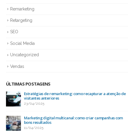
Remarketing
Retargeting
SEO
Social Media
Uncategorized
Vendas
ÚLTIMAS POSTAGENS
Estratégias de remarketing: como recapturar a atenção de
visitantes anteriores
23/04/2025
Marketing digital multicanal: como criar campanhas com
bons resultados
11/04/2025