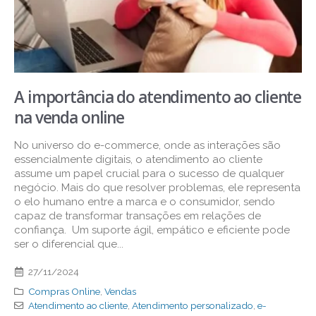
A importância do atendimento ao cliente
na venda online
No universo do e-commerce, onde as interações são
essencialmente digitais, o atendimento ao cliente
assume um papel crucial para o sucesso de qualquer
negócio. Mais do que resolver problemas, ele representa
o elo humano entre a marca e o consumidor, sendo
capaz de transformar transações em relações de
confiança. Um suporte ágil, empático e eficiente pode
ser o diferencial que...
27/11/2024
Compras Online
,
Vendas
Atendimento ao cliente
,
Atendimento personalizado
,
e-