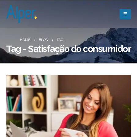
HOME
BLOG
TAG -
Tag - Satisfação do consumidor