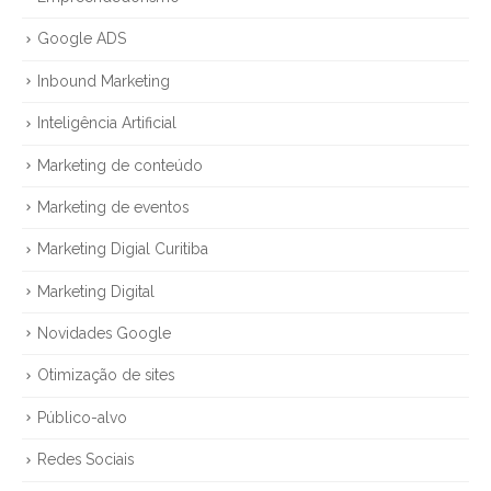
Google ADS
Inbound Marketing
Inteligência Artificial
Marketing de conteúdo
Marketing de eventos
Marketing Digial Curitiba
Marketing Digital
Novidades Google
Otimização de sites
Público-alvo
Redes Sociais