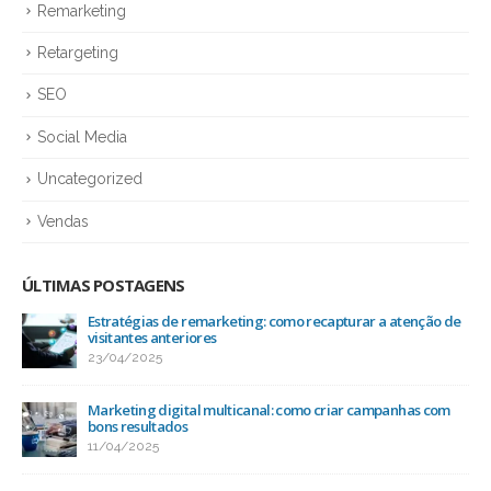
Remarketing
Retargeting
SEO
Social Media
Uncategorized
Vendas
ÚLTIMAS POSTAGENS
Estratégias de remarketing: como recapturar a atenção de
visitantes anteriores
23/04/2025
Marketing digital multicanal: como criar campanhas com
bons resultados
11/04/2025