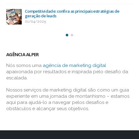
Competitividade: confira as principais estratégias de
geração de leads
01/04/2025
AGÊNCIA ALPER
Nós somos uma
agência de marketing digital
apaixonada por resultados e inspirada pelo desafio da
escalada.
Nossos serviços de marketing digital são como um guia
experiente em uma jornada de montanhismo – estamos
aqui para ajudá-lo a navegar pelos desafios e
obstáculos e alcançar seus objetivos.