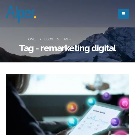
HOME
BLOG
TAG -
Tag - remarketing digital