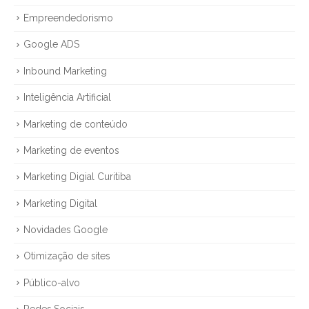
Empreendedorismo
Google ADS
Inbound Marketing
Inteligência Artificial
Marketing de conteúdo
Marketing de eventos
Marketing Digial Curitiba
Marketing Digital
Novidades Google
Otimização de sites
Público-alvo