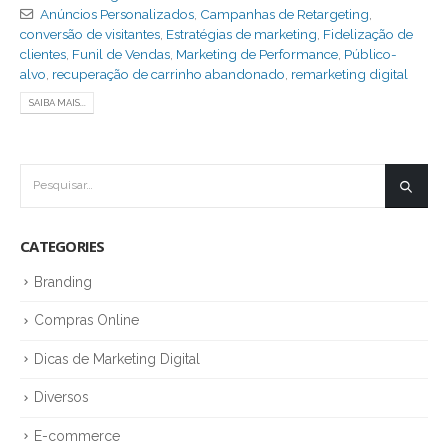
Anúncios Personalizados
,
Campanhas de Retargeting
,
conversão de visitantes
,
Estratégias de marketing
,
Fidelização de
clientes
,
Funil de Vendas
,
Marketing de Performance
,
Público-
alvo
,
recuperação de carrinho abandonado
,
remarketing digital
SAIBA MAIS...
CATEGORIES
Branding
Compras Online
Dicas de Marketing Digital
Diversos
E-commerce