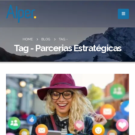
HOME
BLOG
TAG -
Tag - Parcerias Estratégicas