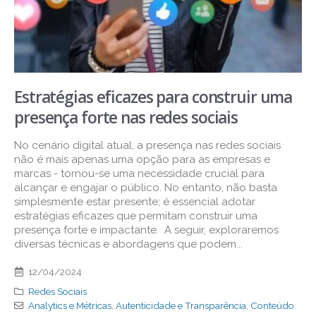
Estratégias eficazes para construir uma
presença forte nas redes sociais
No cenário digital atual, a presença nas redes sociais
não é mais apenas uma opção para as empresas e
marcas - tornou-se uma necessidade crucial para
alcançar e engajar o público. No entanto, não basta
simplesmente estar presente; é essencial adotar
estratégias eficazes que permitam construir uma
presença forte e impactante. A seguir, exploraremos
diversas técnicas e abordagens que podem...
12/04/2024
Redes Sociais
Analytics e Métricas
,
Autenticidade e Transparência
,
Conteúdo