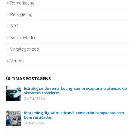
Remarketing
Retargeting
SEO
Social Media
Uncategorized
Vendas
ÚLTIMAS POSTAGENS
Estratégias de remarketing: como recapturar a atenção de
visitantes anteriores
23/04/2025
Marketing digital multicanal: como criar campanhas com
bons resultados
11/04/2025