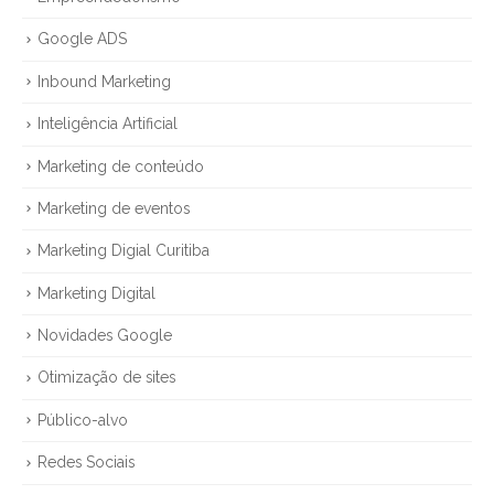
Google ADS
Inbound Marketing
Inteligência Artificial
Marketing de conteúdo
Marketing de eventos
Marketing Digial Curitiba
Marketing Digital
Novidades Google
Otimização de sites
Público-alvo
Redes Sociais