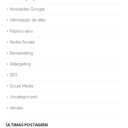
Novidades Google
Otimização de sites
Público-alvo
Redes Sociais
Remarketing
Retargeting
SEO
Social Media
Uncategorized
Vendas
ÚLTIMAS POSTAGENS