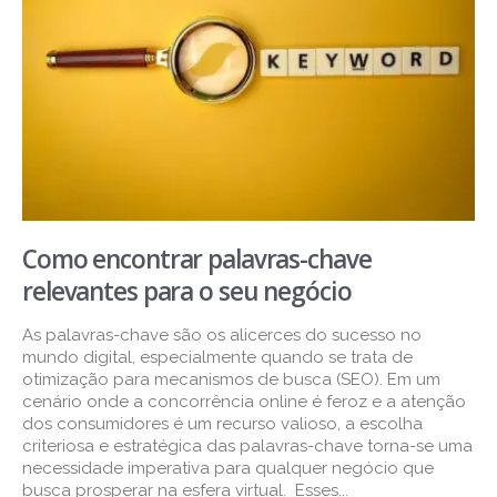
Como encontrar palavras-chave
relevantes para o seu negócio
As palavras-chave são os alicerces do sucesso no
mundo digital, especialmente quando se trata de
otimização para mecanismos de busca (SEO). Em um
cenário onde a concorrência online é feroz e a atenção
dos consumidores é um recurso valioso, a escolha
criteriosa e estratégica das palavras-chave torna-se uma
necessidade imperativa para qualquer negócio que
busca prosperar na esfera virtual. Esses...