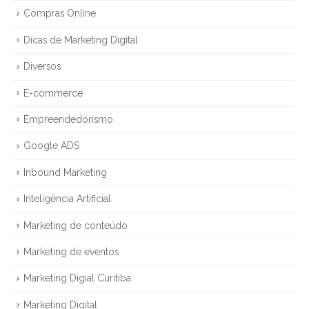
Compras Online
Dicas de Marketing Digital
Diversos
E-commerce
Empreendedorismo
Google ADS
Inbound Marketing
Inteligência Artificial
Marketing de conteúdo
Marketing de eventos
Marketing Digial Curitiba
Marketing Digital