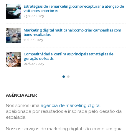
Estratégias de remarketing: como recapturar a atenção de
visitantes anteriores
23/04/2025
Marketing digital multicanal: como criar campanhas com
bons resultados
11/04/2025
Competitividade: confira as principais estratégias de
geração de leads
01/04/2025
AGÊNCIA ALPER
Nós somos uma
agência de marketing digital
apaixonada por resultados e inspirada pelo desafio da
escalada.
Nossos serviços de marketing digital são como um guia