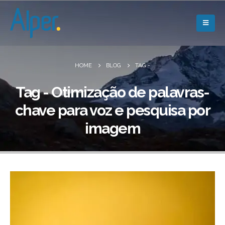
HOME
BLOG
TAG -
Tag - Otimização de palavras-
chave para voz e pesquisa por
imagem