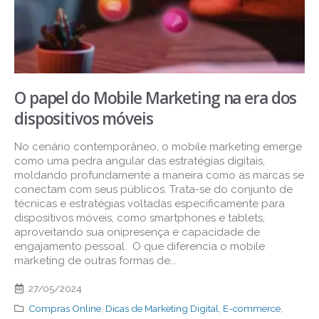
O papel do Mobile Marketing na era dos
dispositivos móveis
No cenário contemporâneo, o mobile marketing emerge
como uma pedra angular das estratégias digitais,
moldando profundamente a maneira como as marcas se
conectam com seus públicos. Trata-se do conjunto de
técnicas e estratégias voltadas especificamente para
dispositivos móveis, como smartphones e tablets,
aproveitando sua onipresença e capacidade de
engajamento pessoal. O que diferencia o mobile
marketing de outras formas de...
27/05/2024
Compras Online
,
Dicas de Marketing Digital
,
E-commerce
,