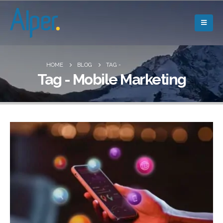
HOME
BLOG
TAG -
Tag - Mobile Marketing