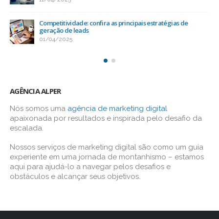
Competitividade: confira as principais estratégias de
geração de leads
01/04/2025
AGÊNCIA ALPER
Nós somos uma
agência de marketing digital
apaixonada por resultados e inspirada pelo desafio da
escalada.
Nossos serviços de marketing digital são como um guia
experiente em uma jornada de montanhismo – estamos
aqui para ajudá-lo a navegar pelos desafios e
obstáculos e alcançar seus objetivos.