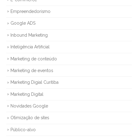
Empreendedorismo
Google ADS
Inbound Marketing
Inteligência Artificial
Marketing de conteúdo
Marketing de eventos
Marketing Digial Curitiba
Marketing Digital
Novidades Google
Otimização de sites
Público-alvo