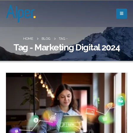
HOME
BLOG
TAG -
Tag - Marketing Digital 2024