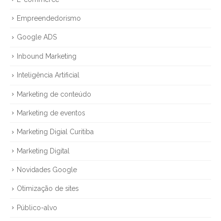
Empreendedorismo
Google ADS
Inbound Marketing
Inteligência Artificial
Marketing de conteúdo
Marketing de eventos
Marketing Digial Curitiba
Marketing Digital
Novidades Google
Otimização de sites
Público-alvo