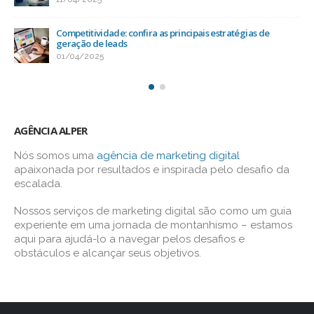
Competitividade: confira as principais estratégias de
geração de leads
01/04/2025
AGÊNCIA ALPER
Nós somos uma
agência de marketing digital
apaixonada por resultados e inspirada pelo desafio da
escalada.
Nossos serviços de marketing digital são como um guia
experiente em uma jornada de montanhismo – estamos
aqui para ajudá-lo a navegar pelos desafios e
obstáculos e alcançar seus objetivos.