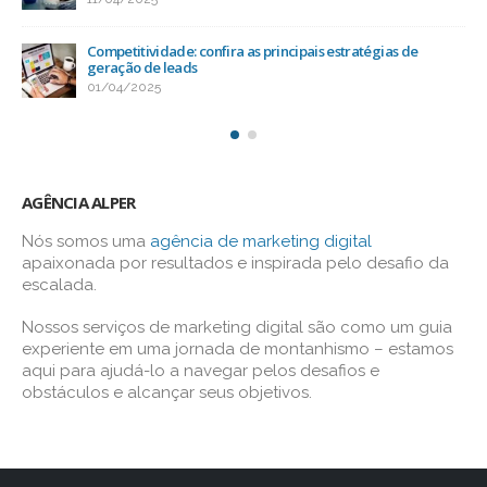
Competitividade: confira as principais estratégias de
geração de leads
01/04/2025
AGÊNCIA ALPER
Nós somos uma
agência de marketing digital
apaixonada por resultados e inspirada pelo desafio da
escalada.
Nossos serviços de marketing digital são como um guia
experiente em uma jornada de montanhismo – estamos
aqui para ajudá-lo a navegar pelos desafios e
obstáculos e alcançar seus objetivos.