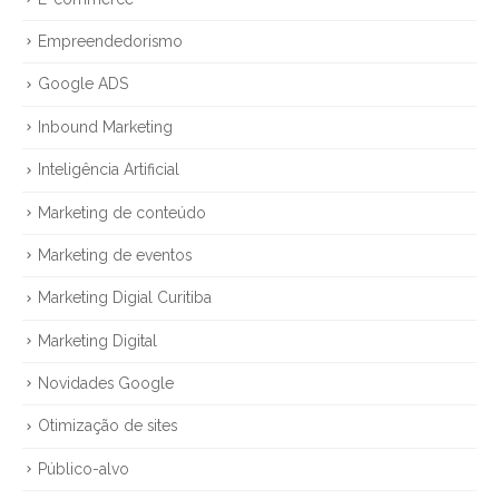
Empreendedorismo
Google ADS
Inbound Marketing
Inteligência Artificial
Marketing de conteúdo
Marketing de eventos
Marketing Digial Curitiba
Marketing Digital
Novidades Google
Otimização de sites
Público-alvo