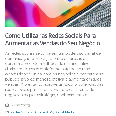
Como Utilizar as Redes Sociais Para
Aumentar as Vendas do Seu Negócio
As redes sociais se tornaram um poderoso canal de
comunicação e interação entre empresas e
consumidores. Com milhões de usuários ativos
diariamente, essas plataformas oferecem uma
oportunidade única para os negócios alcançarem seu
público-alvo de maneira efetiva e aumentarem suas
vendas. No entanto, aproveitar todo o potencial das
redes sociais para impulsionar o crescimento dos
negócios requer estratégia, conhecimento e...
12/06/2023
Redes Sociais
,
Google ADS
,
Social Media