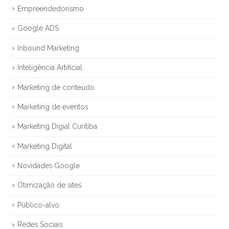
Empreendedorismo
Google ADS
Inbound Marketing
Inteligência Artificial
Marketing de conteúdo
Marketing de eventos
Marketing Digial Curitiba
Marketing Digital
Novidades Google
Otimização de sites
Público-alvo
Redes Sociais