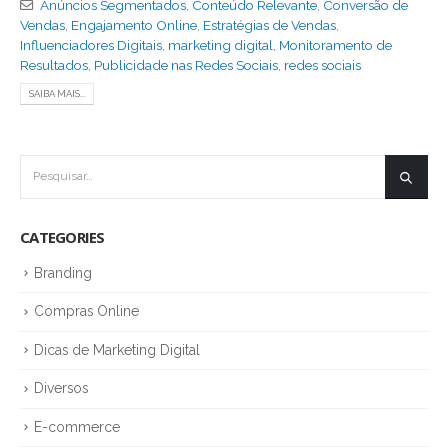
Anúncios Segmentados
,
Conteúdo Relevante
,
Conversão de
Vendas
,
Engajamento Online
,
Estratégias de Vendas
,
Influenciadores Digitais
,
marketing digital
,
Monitoramento de
Resultados
,
Publicidade nas Redes Sociais
,
redes sociais
SAIBA MAIS...
CATEGORIES
Branding
Compras Online
Dicas de Marketing Digital
Diversos
E-commerce