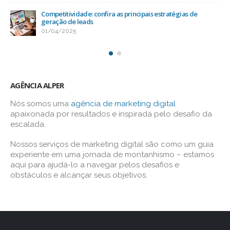
Competitividade: confira as principais estratégias de
geração de leads
01/04/2025
AGÊNCIA ALPER
Nós somos uma
agência de marketing digital
apaixonada por resultados e inspirada pelo desafio da
escalada.
Nossos serviços de marketing digital são como um guia
experiente em uma jornada de montanhismo – estamos
aqui para ajudá-lo a navegar pelos desafios e
obstáculos e alcançar seus objetivos.