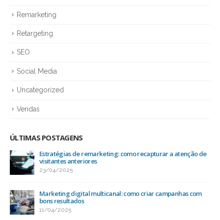
Remarketing
Retargeting
SEO
Social Media
Uncategorized
Vendas
ÚLTIMAS POSTAGENS
Estratégias de remarketing: como recapturar a atenção de
visitantes anteriores
23/04/2025
Marketing digital multicanal: como criar campanhas com
bons resultados
11/04/2025