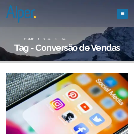
HOME
BLOG
TAG -
Tag - Conversão de Vendas