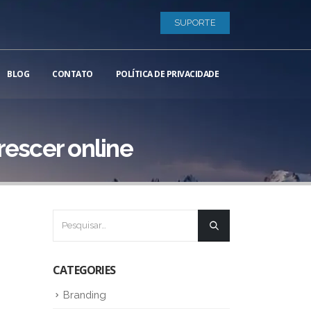
SUPORTE
BLOG
CONTATO
POLÍTICA DE PRIVACIDADE
escer online
CATEGORIES
Branding