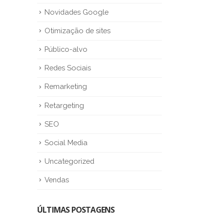
Novidades Google
Otimização de sites
Público-alvo
Redes Sociais
Remarketing
Retargeting
SEO
Social Media
Uncategorized
Vendas
ÚLTIMAS POSTAGENS