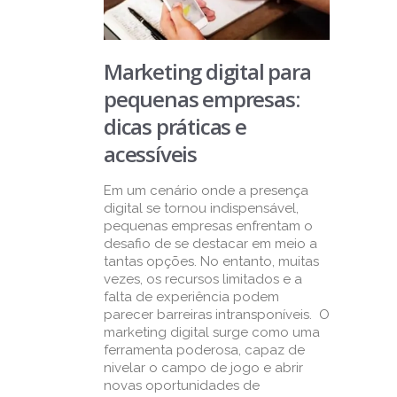
Marketing digital para
pequenas empresas:
dicas práticas e
acessíveis
Em um cenário onde a presença
digital se tornou indispensável,
pequenas empresas enfrentam o
desafio de se destacar em meio a
tantas opções. No entanto, muitas
vezes, os recursos limitados e a
falta de experiência podem
parecer barreiras intransponíveis. O
marketing digital surge como uma
ferramenta poderosa, capaz de
nivelar o campo de jogo e abrir
novas oportunidades de