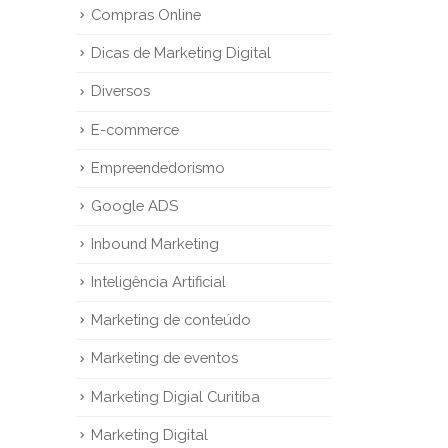
Compras Online
Dicas de Marketing Digital
Diversos
E-commerce
Empreendedorismo
Google ADS
Inbound Marketing
Inteligência Artificial
Marketing de conteúdo
Marketing de eventos
Marketing Digial Curitiba
Marketing Digital