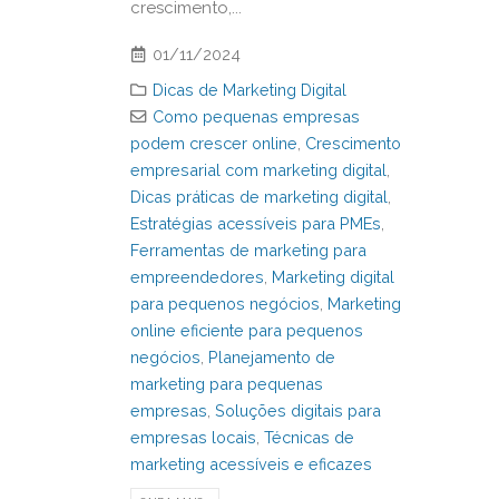
crescimento,...
01/11/2024
Dicas de Marketing Digital
Como pequenas empresas
podem crescer online
,
Crescimento
empresarial com marketing digital
,
Dicas práticas de marketing digital
,
Estratégias acessíveis para PMEs
,
Ferramentas de marketing para
empreendedores
,
Marketing digital
para pequenos negócios
,
Marketing
online eficiente para pequenos
negócios
,
Planejamento de
marketing para pequenas
empresas
,
Soluções digitais para
empresas locais
,
Técnicas de
marketing acessíveis e eficazes